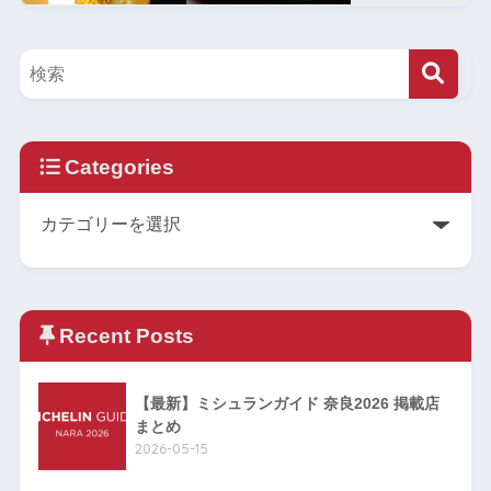
Categories
Recent Posts
【最新】ミシュランガイド 奈良2026 掲載店
まとめ
2026-05-15