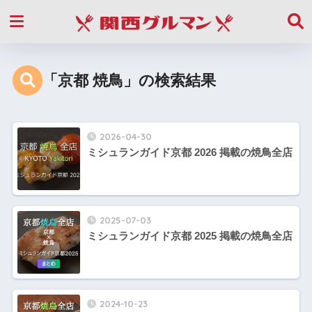
「京都 焼鳥」の検索結果
2026-04-30
ミシュランガイド京都 2026 掲載の焼鳥全店
2025-07-03
ミシュランガイド京都 2025 掲載の焼鳥全店
2024-10-23