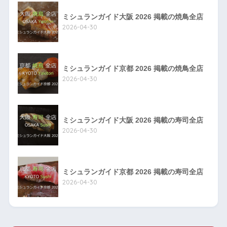
ミシュランガイド大阪 2026 掲載の焼鳥全店
2026-04-30
ミシュランガイド京都 2026 掲載の焼鳥全店
2026-04-30
ミシュランガイド大阪 2026 掲載の寿司全店
2026-04-30
ミシュランガイド京都 2026 掲載の寿司全店
2026-04-30