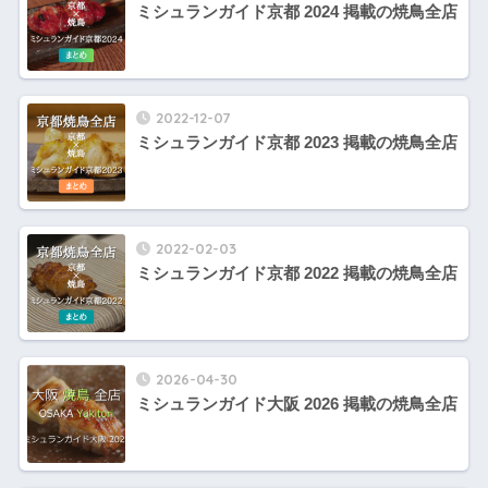
ミシュランガイド京都 2024 掲載の焼鳥全店
2022-12-07
ミシュランガイド京都 2023 掲載の焼鳥全店
2022-02-03
ミシュランガイド京都 2022 掲載の焼鳥全店
2026-04-30
ミシュランガイド大阪 2026 掲載の焼鳥全店