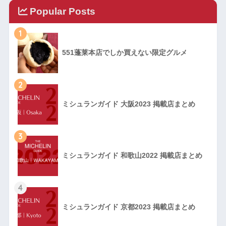
Popular Posts
1
551蓬莱本店でしか買えない限定グルメ
2
ミシュランガイド 大阪2023 掲載店まとめ
3
ミシュランガイド 和歌山2022 掲載店まとめ
4
ミシュランガイド 京都2023 掲載店まとめ