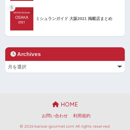
5
ミシュランガイド 大阪2021 掲載店まとめ
Archives
HOME
お問い合わせ
利用規約
© 2026 kansai-gourmet.com All rights reserved.