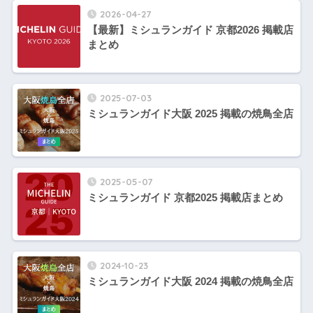
2026-04-27
【最新】ミシュランガイド 京都2026 掲載店
まとめ
2025-07-03
ミシュランガイド大阪 2025 掲載の焼鳥全店
2025-05-07
ミシュランガイド 京都2025 掲載店まとめ
2024-10-23
ミシュランガイド大阪 2024 掲載の焼鳥全店