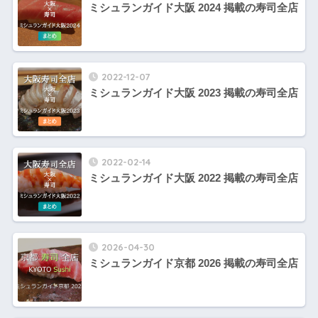
ミシュランガイド大阪 2024 掲載の寿司全店
2022-12-07
ミシュランガイド大阪 2023 掲載の寿司全店
2022-02-14
ミシュランガイド大阪 2022 掲載の寿司全店
2026-04-30
ミシュランガイド京都 2026 掲載の寿司全店