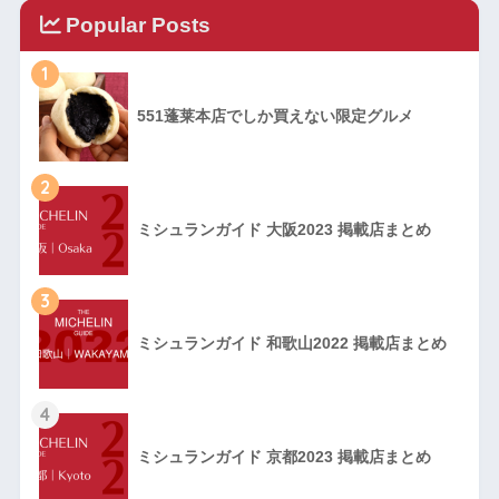
Popular Posts
1
551蓬莱本店でしか買えない限定グルメ
2
ミシュランガイド 大阪2023 掲載店まとめ
3
ミシュランガイド 和歌山2022 掲載店まとめ
4
ミシュランガイド 京都2023 掲載店まとめ