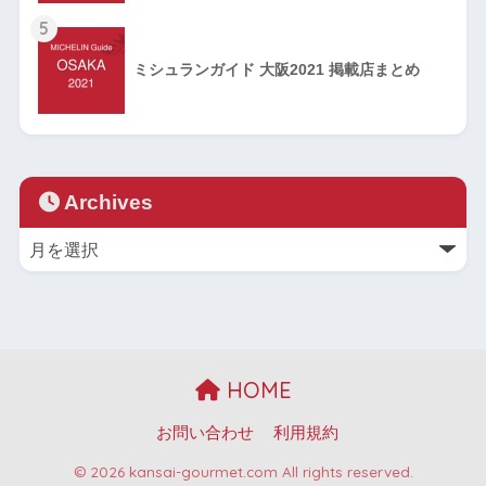
5
ミシュランガイド 大阪2021 掲載店まとめ
Archives
HOME
お問い合わせ
利用規約
© 2026 kansai-gourmet.com All rights reserved.