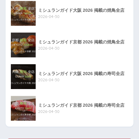
ミシュランガイド大阪 2026 掲載の焼鳥全店
2026-04-30
ミシュランガイド京都 2026 掲載の焼鳥全店
2026-04-30
ミシュランガイド大阪 2026 掲載の寿司全店
2026-04-30
ミシュランガイド京都 2026 掲載の寿司全店
2026-04-30