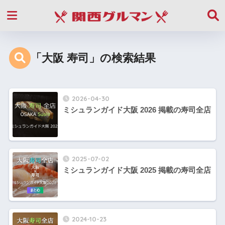
「大阪 寿司」の検索結果
2026-04-30
ミシュランガイド大阪 2026 掲載の寿司全店
2025-07-02
ミシュランガイド大阪 2025 掲載の寿司全店
2024-10-23