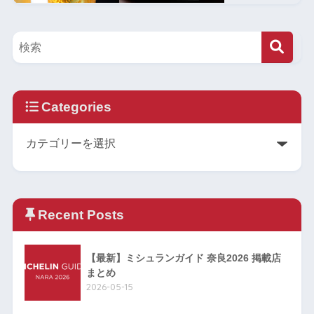
Categories
Recent Posts
【最新】ミシュランガイド 奈良2026 掲載店
まとめ
2026-05-15