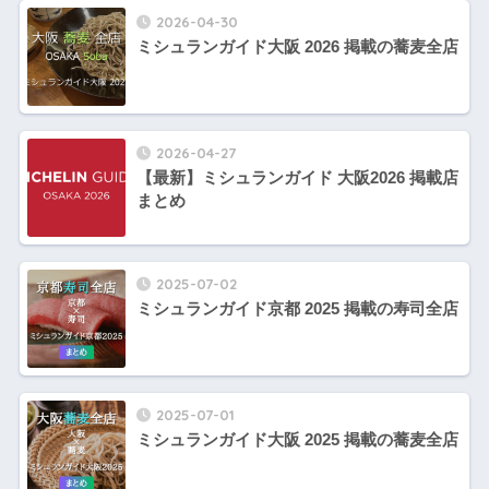
2026-04-30
ミシュランガイド大阪 2026 掲載の蕎麦全店
2026-04-27
【最新】ミシュランガイド 大阪2026 掲載店
まとめ
2025-07-02
ミシュランガイド京都 2025 掲載の寿司全店
2025-07-01
ミシュランガイド大阪 2025 掲載の蕎麦全店