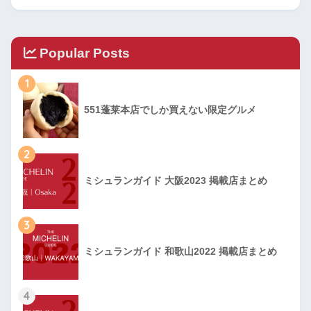
Popular Posts
1
551蓬莱本店でしか買えない限定グルメ
2
ミシュランガイド 大阪2023 掲載店まとめ
3
ミシュランガイド 和歌山2022 掲載店まとめ
4