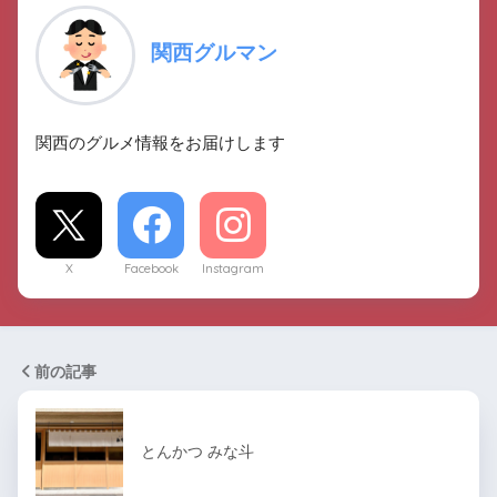
関西グルマン
関西のグルメ情報をお届けします
X
Facebook
Instagram
前の記事
とんかつ みな斗