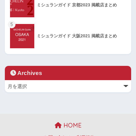
ミシュランガイド 京都2023 掲載店まとめ
5
ミシュランガイド 大阪2021 掲載店まとめ
Archives
HOME