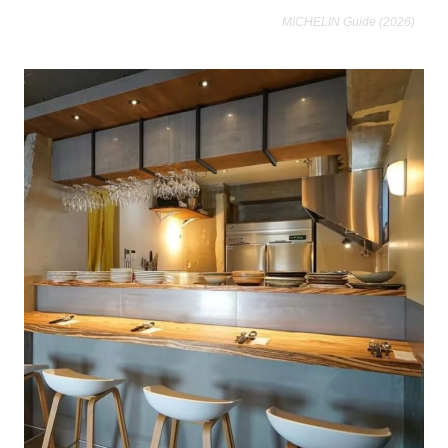
MICHELIN Guide (2026)