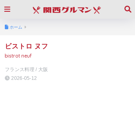
ホーム
ビストロ ヌフ
bistrot neuf
フランス料理 / 大阪
2026-05-12