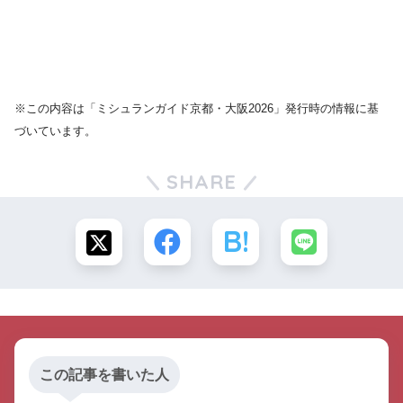
※この内容は「ミシュランガイド京都・大阪2026」発行時の情報に基
づいています。
SHARE
この記事を書いた人