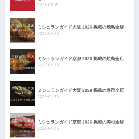
2026-05-15
ミシュランガイド大阪 2026 掲載の焼鳥全店
2026-04-30
ミシュランガイド京都 2026 掲載の焼鳥全店
2026-04-30
ミシュランガイド大阪 2026 掲載の寿司全店
2026-04-30
ミシュランガイド京都 2026 掲載の寿司全店
2026-04-30