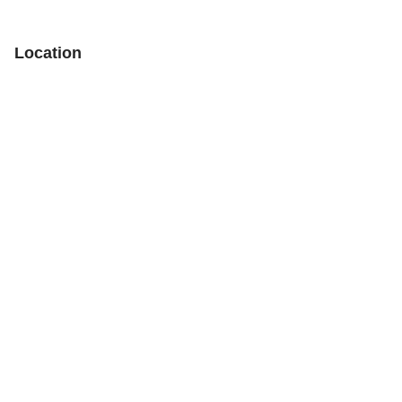
Location