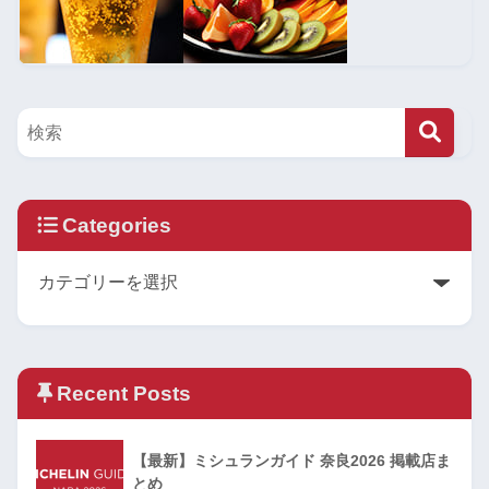
Categories
Recent Posts
【最新】ミシュランガイド 奈良2026 掲載店ま
とめ