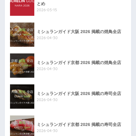
とめ
2026-05-15
ミシュランガイド大阪 2026 掲載の焼鳥全店
2026-04-30
ミシュランガイド京都 2026 掲載の焼鳥全店
2026-04-30
ミシュランガイド大阪 2026 掲載の寿司全店
2026-04-30
ミシュランガイド京都 2026 掲載の寿司全店
2026-04-30