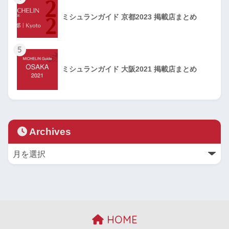
ミシュランガイド 京都2023 掲載店まとめ
5
ミシュランガイド 大阪2021 掲載店まとめ
Archives
HOME