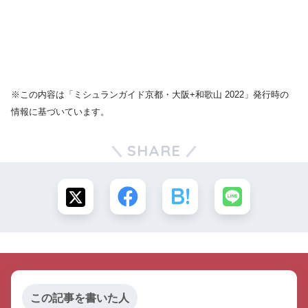
※この内容は「ミシュランガイド京都・大阪+和歌山 2022」発行時の
情報に基づいています。
SHARE
この記事を書いた人