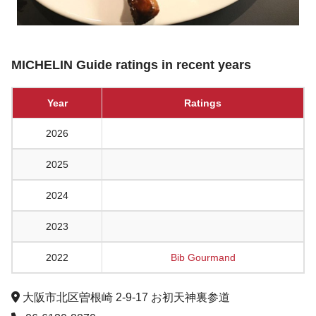
MICHELIN Guide ratings in recent years
Year
Ratings
2026
2025
2024
2023
2022
Bib Gourmand
大阪市北区曽根崎 2-9-17 お初天神裏参道