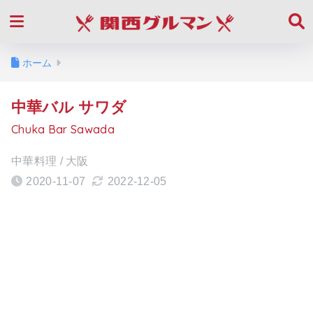
ホーム
中華バル サワダ
Chuka Bar Sawada
中華料理 / 大阪
2020-11-07
2022-12-05