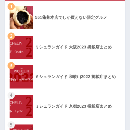
1
551蓬莱本店でしか買えない限定グルメ
2
ミシュランガイド 大阪2023 掲載店まとめ
3
ミシュランガイド 和歌山2022 掲載店まとめ
4
ミシュランガイド 京都2023 掲載店まとめ
5