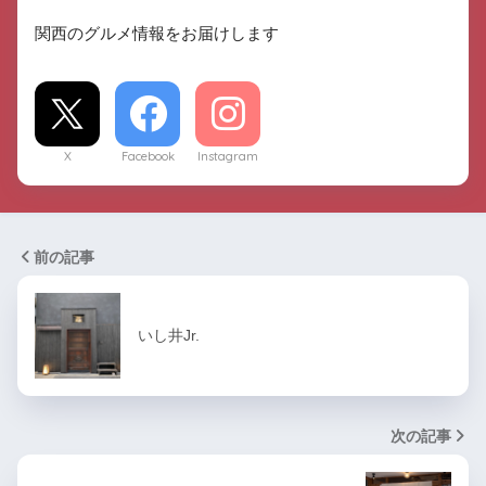
関西のグルメ情報をお届けします
X
Facebook
Instagram
前の記事
いし井Jr.
次の記事