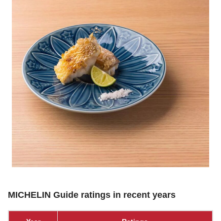
MICHELIN Guide ratings in recent years