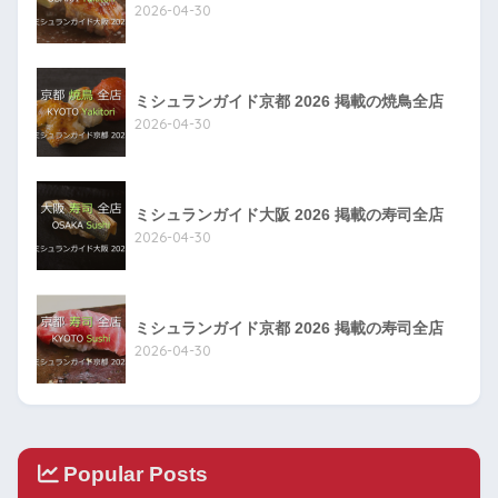
2026-04-30
ミシュランガイド京都 2026 掲載の焼鳥全店
2026-04-30
ミシュランガイド大阪 2026 掲載の寿司全店
2026-04-30
ミシュランガイド京都 2026 掲載の寿司全店
2026-04-30
Popular Posts