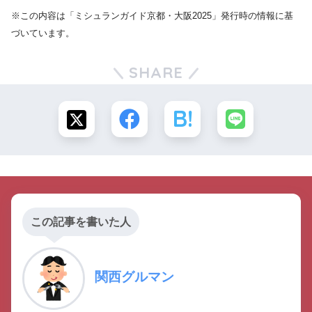
※この内容は「ミシュランガイド京都・大阪2025」発行時の情報に基
づいています。
SHARE
この記事を書いた人
関西グルマン