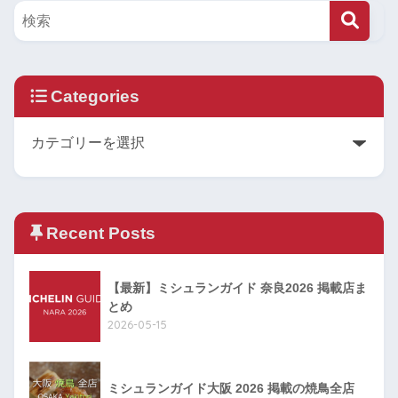
Categories
Recent Posts
【最新】ミシュランガイド 奈良2026 掲載店ま
とめ
2026-05-15
ミシュランガイド大阪 2026 掲載の焼鳥全店