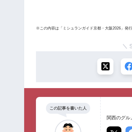
※この内容は「ミシュランガイド京都・大阪2026」発
この記事を書いた人
関西のグル