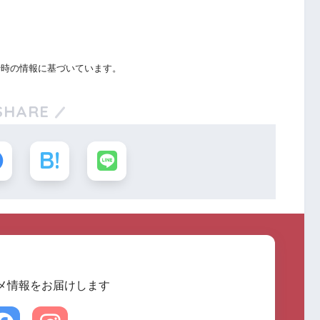
行時の情報に基づいています。
SHARE
メ情報をお届けします