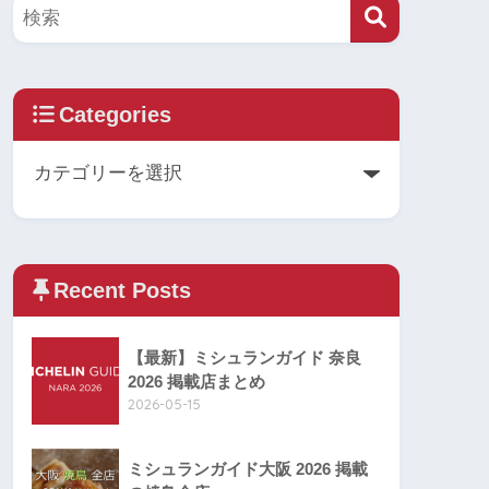
Categories
Recent Posts
【最新】ミシュランガイド 奈良
2026 掲載店まとめ
2026-05-15
ミシュランガイド大阪 2026 掲載