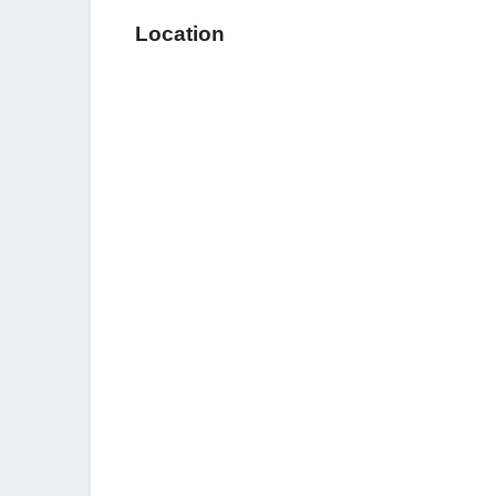
Location