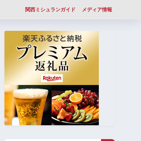
関西ミシュランガイド
メディア情報