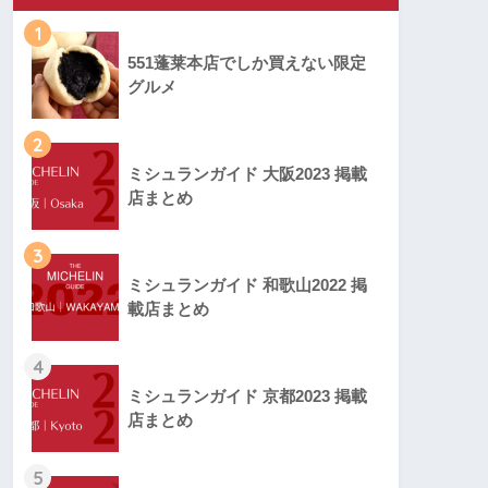
1
551蓬莱本店でしか買えない限定
グルメ
2
ミシュランガイド 大阪2023 掲載
店まとめ
3
ミシュランガイド 和歌山2022 掲
載店まとめ
4
ミシュランガイド 京都2023 掲載
店まとめ
5