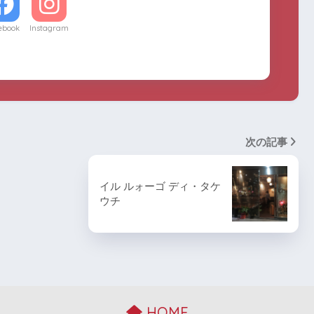
ebook
Instagram
次の記事
イル ルォーゴ ディ・タケ
ウチ
HOME