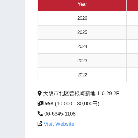
Year
2026
2025
2024
2023
2022
大阪市北区曽根崎新地 1-6-29 2F
¥¥¥ (10,000 - 30,000円)
06-6345-1108
Visit Website