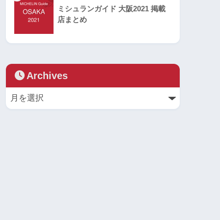
ミシュランガイド 大阪2021 掲載
店まとめ
Archives