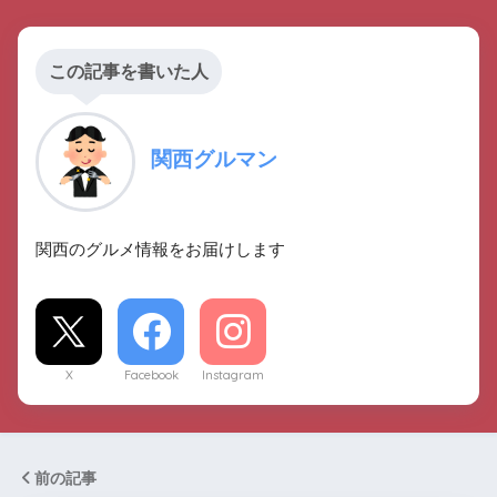
この記事を書いた人
関西グルマン
関西のグルメ情報をお届けします
X
Facebook
Instagram
前の記事