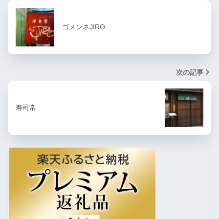
ゴメンネJIRO
次の記事
寿司常