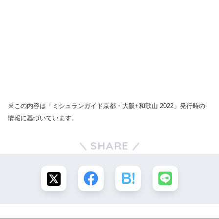
※この内容は「ミシュランガイド京都・大阪+和歌山 2022」発行時の
情報に基づいています。
SHARE