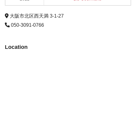
大阪市北区西天満 3-1-27
050-3091-0766
Location