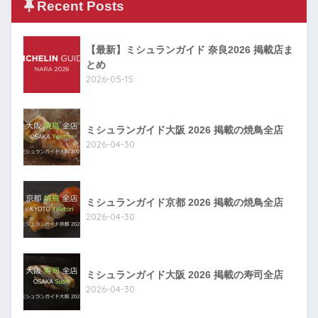
Recent Posts
【最新】ミシュランガイド 奈良2026 掲載店ま
とめ
2026-05-15
ミシュランガイド大阪 2026 掲載の焼鳥全店
2026-04-30
ミシュランガイド京都 2026 掲載の焼鳥全店
2026-04-30
ミシュランガイド大阪 2026 掲載の寿司全店
2026-04-30