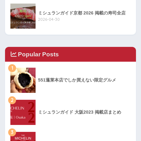
ミシュランガイド京都 2026 掲載の寿司全店
2026-04-30
Popular Posts
1
551蓬莱本店でしか買えない限定グルメ
2
ミシュランガイド 大阪2023 掲載店まとめ
3