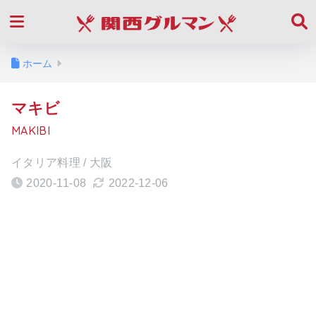
ホーム
マキビ
MAKIBI
イタリア料理 / 大阪
2020-11-08
2022-12-06