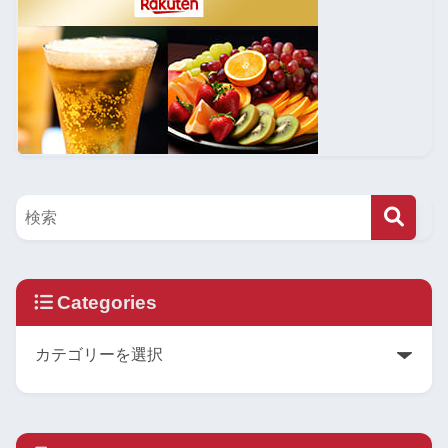
Categories