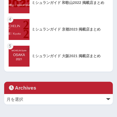
ミシュランガイド 和歌山2022 掲載店まとめ
4
ミシュランガイド 京都2023 掲載店まとめ
5
ミシュランガイド 大阪2021 掲載店まとめ
Archives