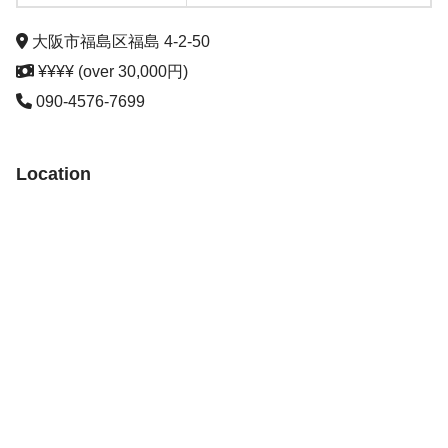
大阪市福島区福島 4-2-50
¥¥¥¥ (over 30,000円)
090-4576-7699
Location