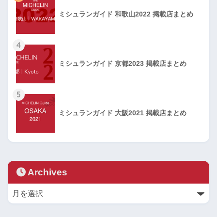
ミシュランガイド 和歌山2022 掲載店まとめ
4
ミシュランガイド 京都2023 掲載店まとめ
5
ミシュランガイド 大阪2021 掲載店まとめ
Archives