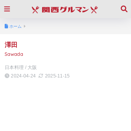
ホーム
澤田
Sawada
日本料理 / 大阪
2024-04-24
2025-11-15