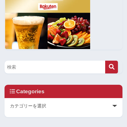
Categories