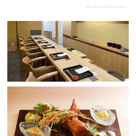
MICHELIN Guide (2025)