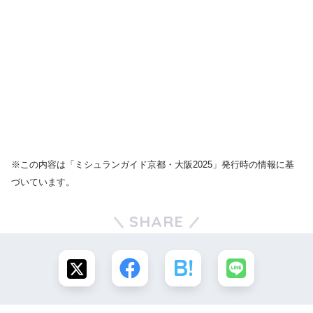
※この内容は「ミシュランガイド京都・大阪2025」発行時の情報に基
づいています。
SHARE