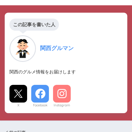
この記事を書いた人
関西グルマン
関西のグルメ情報をお届けします
X
Facebook
Instagram