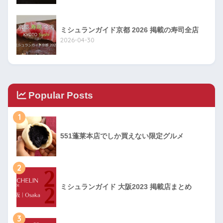
ミシュランガイド京都 2026 掲載の寿司全店
2026-04-30
Popular Posts
1
551蓬莱本店でしか買えない限定グルメ
2
ミシュランガイド 大阪2023 掲載店まとめ
3