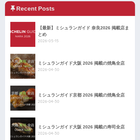
Recent Posts
【最新】ミシュランガイド 奈良2026 掲載店ま
とめ
2026-05-15
ミシュランガイド大阪 2026 掲載の焼鳥全店
2026-04-30
ミシュランガイド京都 2026 掲載の焼鳥全店
2026-04-30
ミシュランガイド大阪 2026 掲載の寿司全店
2026-04-30