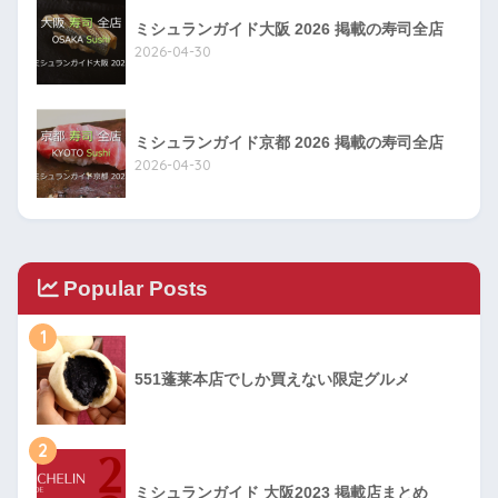
ミシュランガイド大阪 2026 掲載の寿司全店
2026-04-30
ミシュランガイド京都 2026 掲載の寿司全店
2026-04-30
Popular Posts
1
551蓬莱本店でしか買えない限定グルメ
2
ミシュランガイド 大阪2023 掲載店まとめ