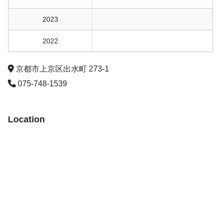
2023
2022
京都市上京区出水町 273-1
075-748-1539
Location