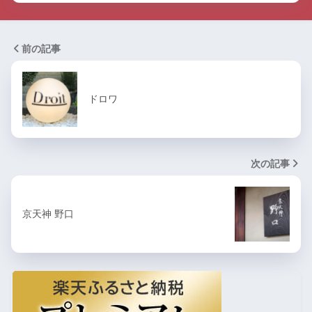
前の記事
ドロワ
次の記事
京天神 野口