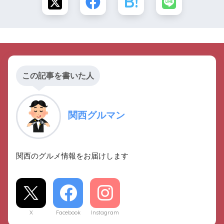
この記事を書いた人
関西グルマン
関西のグルメ情報をお届けします
X
Facebook
Instagram