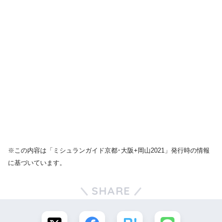
※この内容は「ミシュランガイド京都･大阪+岡山2021」発行時の情報
に基づいています。
SHARE