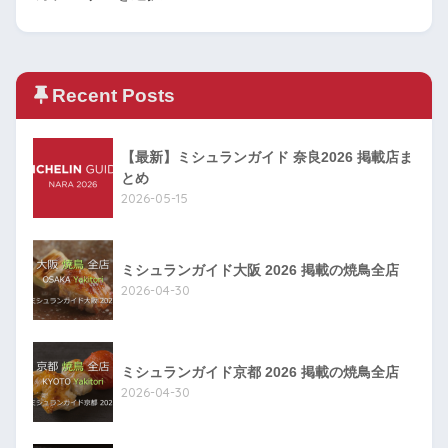
Recent Posts
【最新】ミシュランガイド 奈良2026 掲載店ま
とめ
2026-05-15
ミシュランガイド大阪 2026 掲載の焼鳥全店
2026-04-30
ミシュランガイド京都 2026 掲載の焼鳥全店
2026-04-30