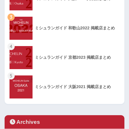
3
ミシュランガイド 和歌山2022 掲載店まとめ
4
ミシュランガイド 京都2023 掲載店まとめ
5
ミシュランガイド 大阪2021 掲載店まとめ
Archives