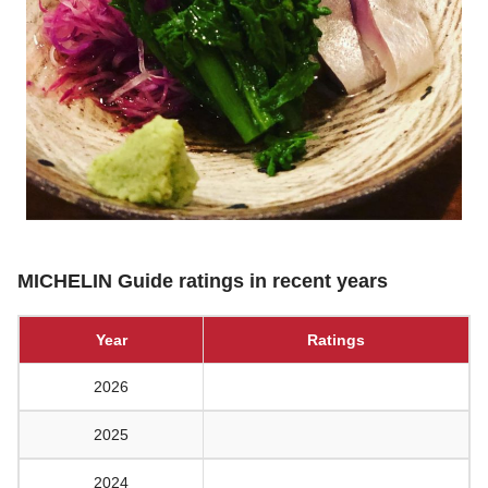
MICHELIN Guide ratings in recent years
Year
Ratings
2026
2025
2024