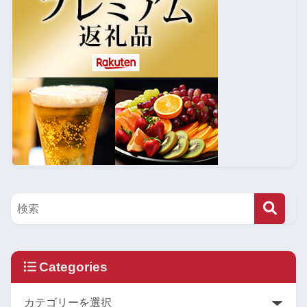
Categories