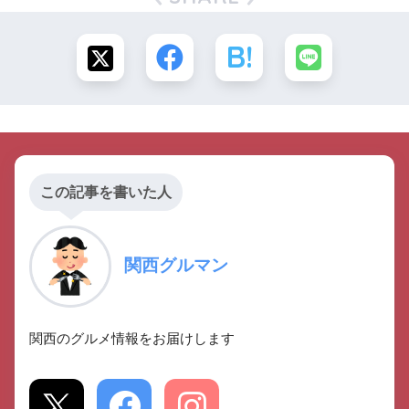
この記事を書いた人
関西グルマン
関西のグルメ情報をお届けします