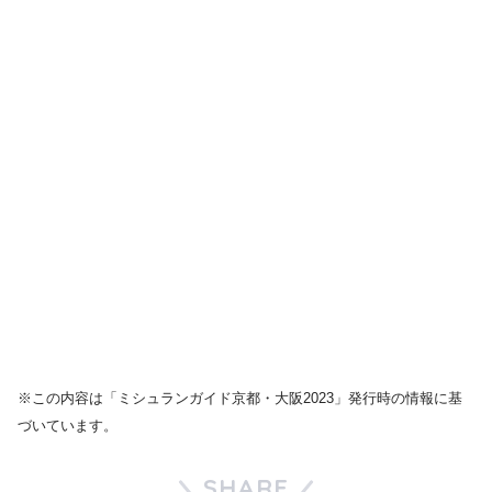
※この内容は「ミシュランガイド京都・大阪2023」発行時の情報に基
づいています。
SHARE