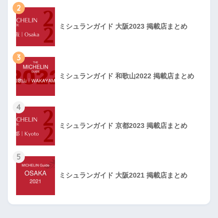
2
ミシュランガイド 大阪2023 掲載店まとめ
3
ミシュランガイド 和歌山2022 掲載店まとめ
4
ミシュランガイド 京都2023 掲載店まとめ
5
ミシュランガイド 大阪2021 掲載店まとめ