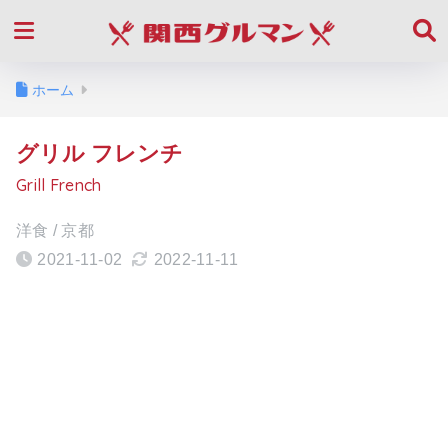
ホーム
グリル フレンチ
Grill French
洋食 / 京都
2021-11-02
2022-11-11