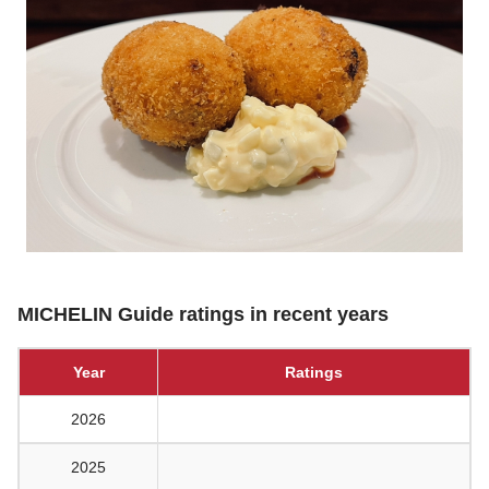
MICHELIN Guide ratings in recent years
Year
Ratings
2026
2025