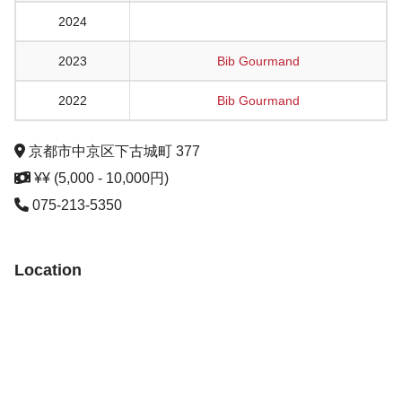
2024
2023
Bib Gourmand
2022
Bib Gourmand
京都市中京区下古城町 377
¥¥ (5,000 - 10,000円)
075-213-5350
Location