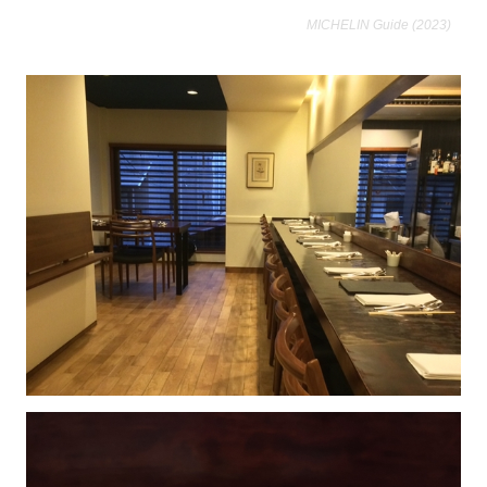
MICHELIN Guide (2023)