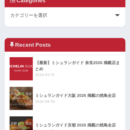
Categories
Recent Posts
【最新】ミシュランガイド 奈良2026 掲載店ま
とめ
2026-05-15
ミシュランガイド大阪 2026 掲載の焼鳥全店
2026-04-30
ミシュランガイド京都 2026 掲載の焼鳥全店