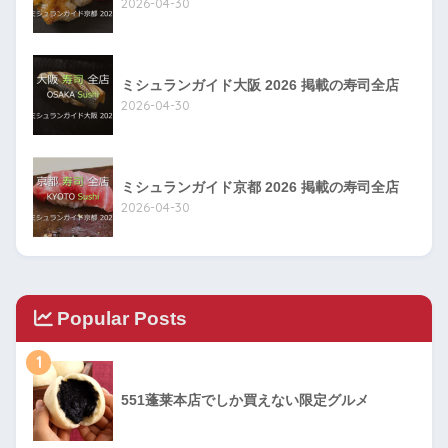
2026-04-30
ミシュランガイド大阪 2026 掲載の寿司全店
2026-04-30
ミシュランガイド京都 2026 掲載の寿司全店
2026-04-30
Popular Posts
1
551蓬莱本店でしか買えない限定グルメ