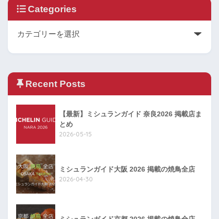
Categories
Recent Posts
【最新】ミシュランガイド 奈良2026 掲載店ま
とめ
2026-05-15
ミシュランガイド大阪 2026 掲載の焼鳥全店
2026-04-30
ミシュランガイド京都 2026 掲載の焼鳥全店