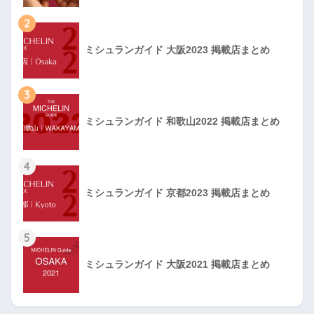
2
ミシュランガイド 大阪2023 掲載店まとめ
3
ミシュランガイド 和歌山2022 掲載店まとめ
4
ミシュランガイド 京都2023 掲載店まとめ
5
ミシュランガイド 大阪2021 掲載店まとめ