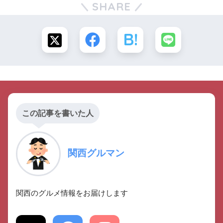
SHARE
この記事を書いた人
関西グルマン
関西のグルメ情報をお届けします