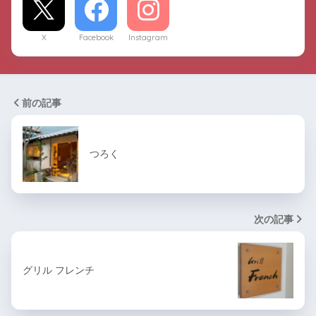
X
Facebook
Instagram
前の記事
つろく
次の記事
グリル フレンチ