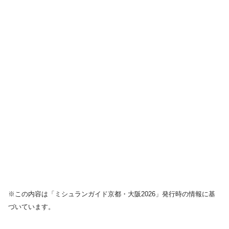
※この内容は「ミシュランガイド京都・大阪2026」発行時の情報に基
づいています。