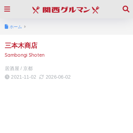
ホーム
三本木商店
Sambongi Shoten
居酒屋 / 京都
2021-11-02
2026-06-02