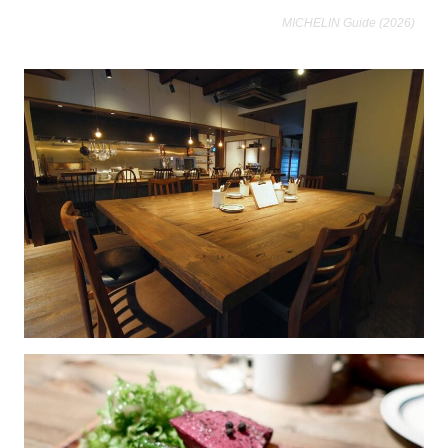
MICHELIN Guide (2026)