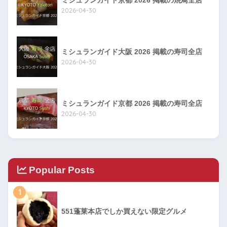
2026-04-30
ミシュランガイド大阪 2026 掲載の寿司全店
2026-04-30
ミシュランガイド京都 2026 掲載の寿司全店
2026-04-30
Popular Posts
1
551蓬莱本店でしか買えない限定グルメ