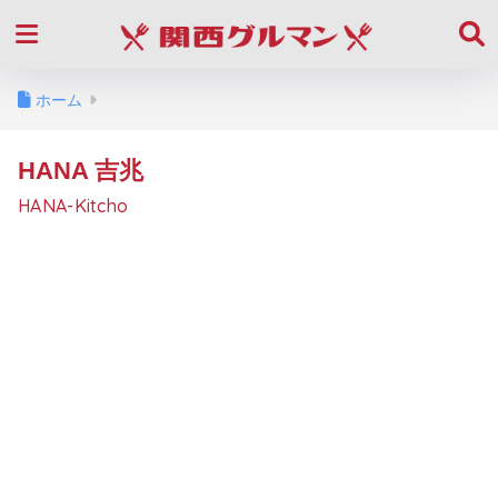
ホーム
HANA 吉兆
HANA-Kitcho