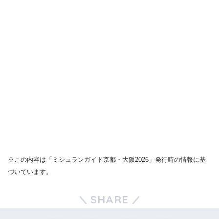
※この内容は「ミシュランガイド京都・大阪2026」発行時の情報に基
づいています。
SHARE