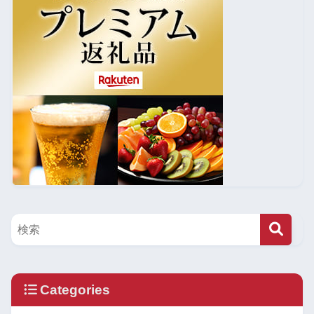
Categories