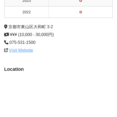
2023
✿
2022
✿
京都市東山区大和町 3-2
¥¥¥ (10,000 - 30,000円)
075-531-1500
Visit Website
Location