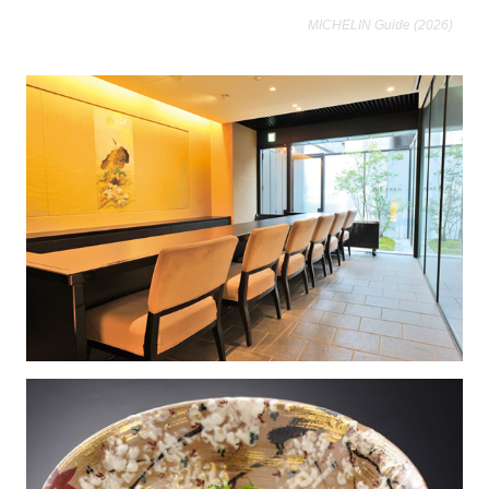
MICHELIN Guide (2026)