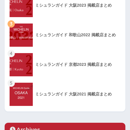
ミシュランガイド 大阪2023 掲載店まとめ
3
ミシュランガイド 和歌山2022 掲載店まとめ
4
ミシュランガイド 京都2023 掲載店まとめ
5
ミシュランガイド 大阪2021 掲載店まとめ
Archives