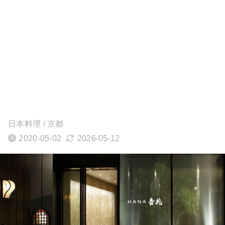
日本料理 / 京都
2020-05-02
2026-05-12