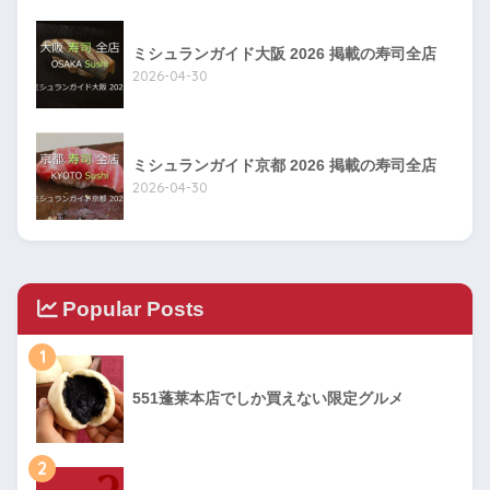
ミシュランガイド大阪 2026 掲載の寿司全店
2026-04-30
ミシュランガイド京都 2026 掲載の寿司全店
2026-04-30
Popular Posts
1
551蓬莱本店でしか買えない限定グルメ
2