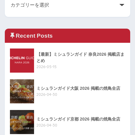
Recent Posts
【最新】ミシュランガイド 奈良2026 掲載店ま
とめ
2026-05-15
ミシュランガイド大阪 2026 掲載の焼鳥全店
2026-04-30
ミシュランガイド京都 2026 掲載の焼鳥全店
2026-04-30