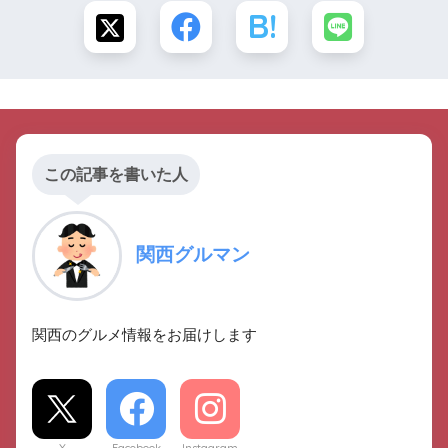
この記事を書いた人
関西グルマン
関西のグルメ情報をお届けします