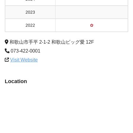
2023
2022
✿
和歌山市手平 2-1-2 和歌山ビッグ愛 12F
073-422-0001
Visit Website
Location