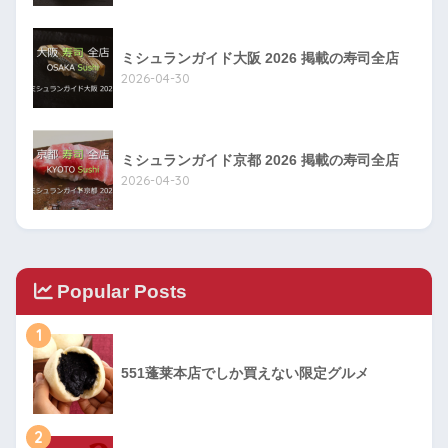
ミシュランガイド大阪 2026 掲載の寿司全店
2026-04-30
ミシュランガイド京都 2026 掲載の寿司全店
2026-04-30
Popular Posts
1
551蓬莱本店でしか買えない限定グルメ
2