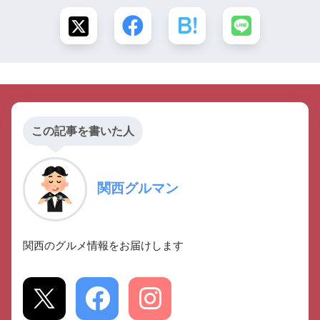
この記事を書いた人
関西グルマン
関西のグルメ情報をお届けします