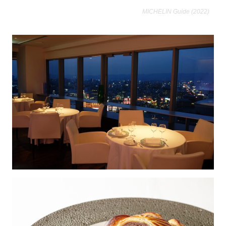
MICHELIN Guide (2022)