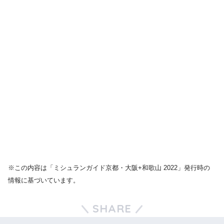
※この内容は「ミシュランガイド京都・大阪+和歌山 2022」発行時の
情報に基づいています。
SHARE