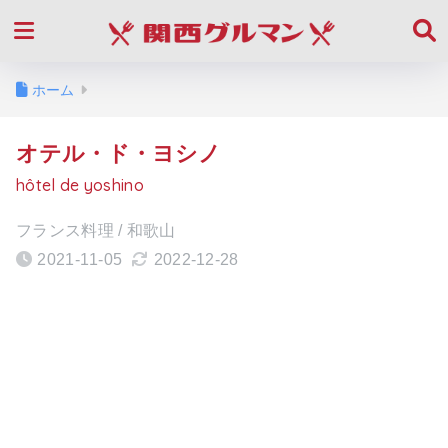
ホーム
オテル・ド・ヨシノ
hôtel de yoshino
フランス料理 / 和歌山
2021-11-05
2022-12-28