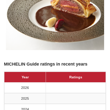
MICHELIN Guide ratings in recent years
Year
Ratings
2026
2025
2024