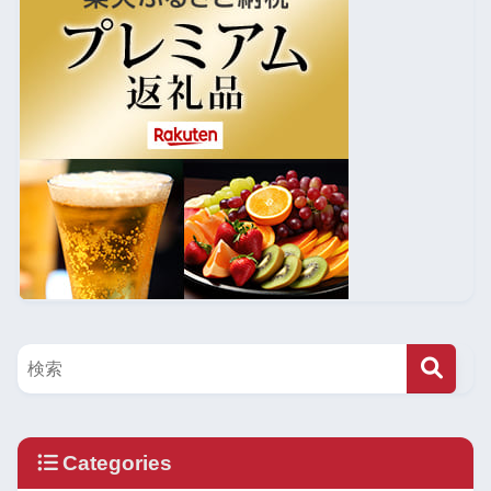
Categories