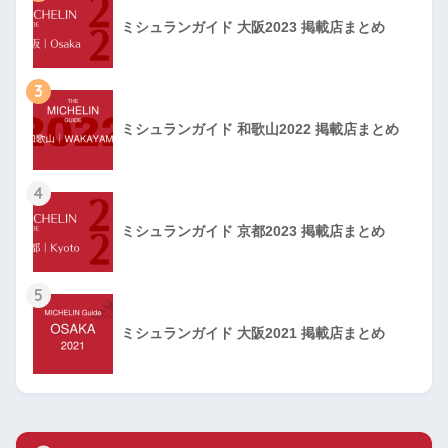
ミシュランガイド 大阪2023 掲載店まとめ
3
ミシュランガイド 和歌山2022 掲載店まとめ
4
ミシュランガイド 京都2023 掲載店まとめ
5
ミシュランガイド 大阪2021 掲載店まとめ