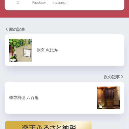
X
Facebook
Instagram
前の記事
割烹 恵比寿
次の記事
季節料理 八百亀