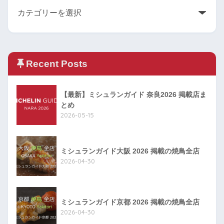
Recent Posts
【最新】ミシュランガイド 奈良2026 掲載店ま
とめ
2026-05-15
ミシュランガイド大阪 2026 掲載の焼鳥全店
2026-04-30
ミシュランガイド京都 2026 掲載の焼鳥全店
2026-04-30