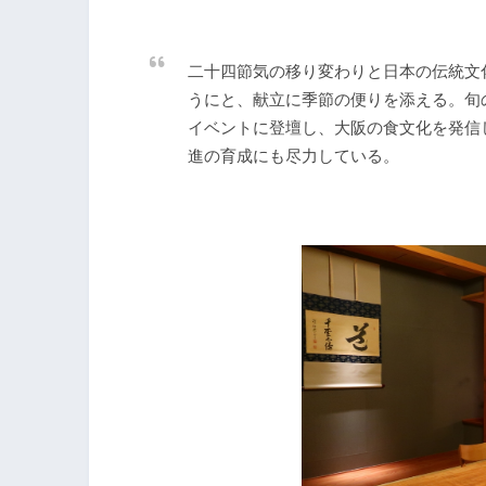
二十四節気の移り変わりと日本の伝統文
うにと、献立に季節の便りを添える。旬
イベントに登壇し、大阪の食文化を発信
進の育成にも尽力している。