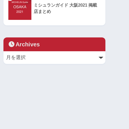
ミシュランガイド 大阪2021 掲載
店まとめ
Archives