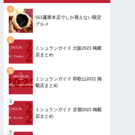
1
551蓬莱本店でしか買えない限定
グルメ
2
ミシュランガイド 大阪2023 掲載
店まとめ
3
ミシュランガイド 和歌山2022 掲
載店まとめ
4
ミシュランガイド 京都2023 掲載
店まとめ
5