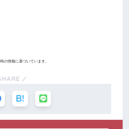
行時の情報に基づいています。
SHARE