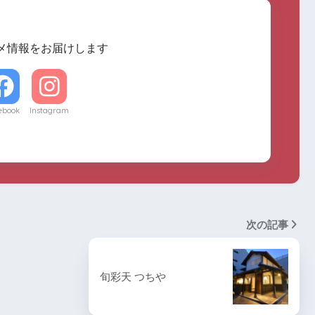
メ情報をお届けします
ebook
Instagram
次の記事
旬彩天 つちや