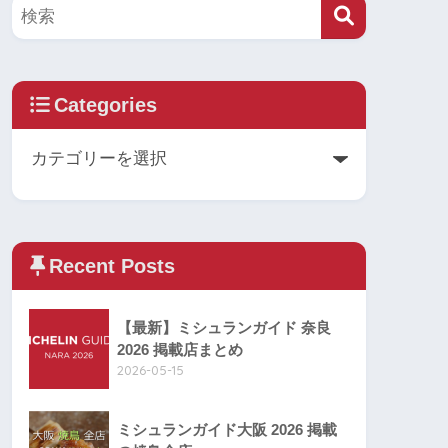
Categories
Recent Posts
【最新】ミシュランガイド 奈良
2026 掲載店まとめ
2026-05-15
ミシュランガイド大阪 2026 掲載