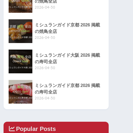
の焼鳥全店
2026-04-30
ミシュランガイド京都 2026 掲載
の焼鳥全店
2026-04-30
ミシュランガイド大阪 2026 掲載
の寿司全店
2026-04-30
ミシュランガイド京都 2026 掲載
の寿司全店
2026-04-30
Popular Posts