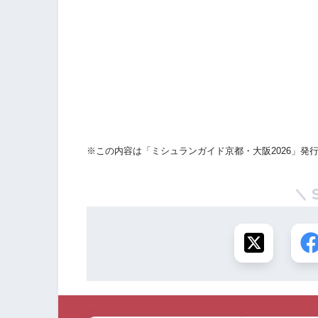
※この内容は「ミシュランガイド京都・大阪2026」発