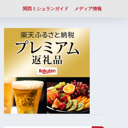
関西ミシュランガイド
メディア情報