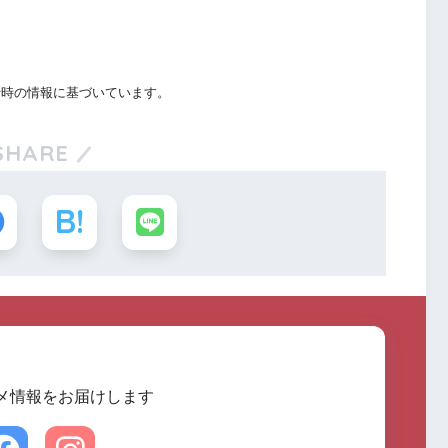
行時の情報に基づいています。
SHARE
メ情報をお届けします