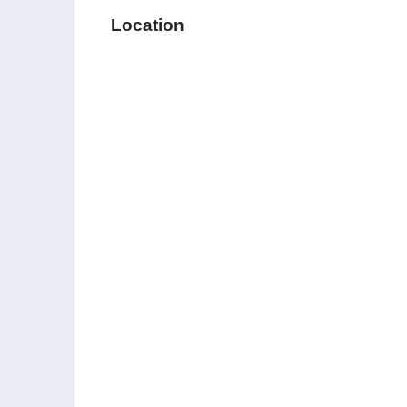
Location