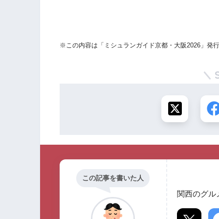
※この内容は「ミシュランガイド京都・大阪2026」発
この記事を書いた人
関西のグル