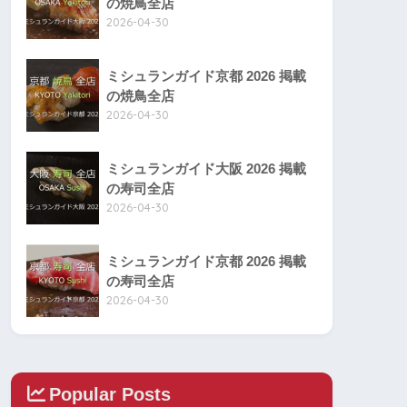
の焼鳥全店
2026-04-30
ミシュランガイド京都 2026 掲載
の焼鳥全店
2026-04-30
ミシュランガイド大阪 2026 掲載
の寿司全店
2026-04-30
ミシュランガイド京都 2026 掲載
の寿司全店
2026-04-30
Popular Posts