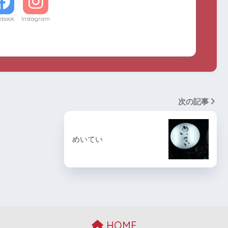
ebook
Instagram
次の記事
めいてい
HOME