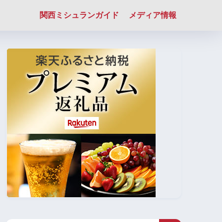
関西ミシュランガイド
メディア情報