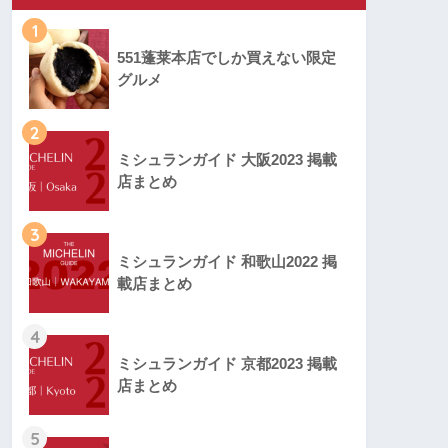
1
551蓬莱本店でしか買えない限定
グルメ
2
ミシュランガイド 大阪2023 掲載
店まとめ
3
ミシュランガイド 和歌山2022 掲
載店まとめ
4
ミシュランガイド 京都2023 掲載
店まとめ
5