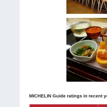
MICHELIN Guide ratings in recent y