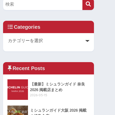
Categories
Recent Posts
【最新】ミシュランガイド 奈良
2026 掲載店まとめ
2026-05-15
ミシュランガイド大阪 2026 掲載