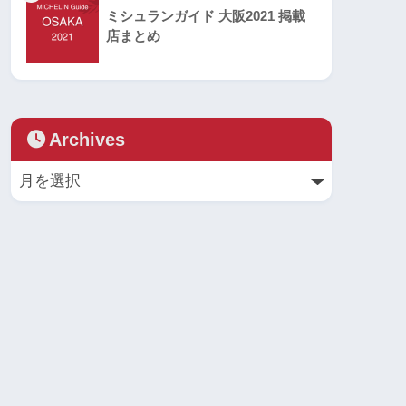
ミシュランガイド 大阪2021 掲載
店まとめ
Archives