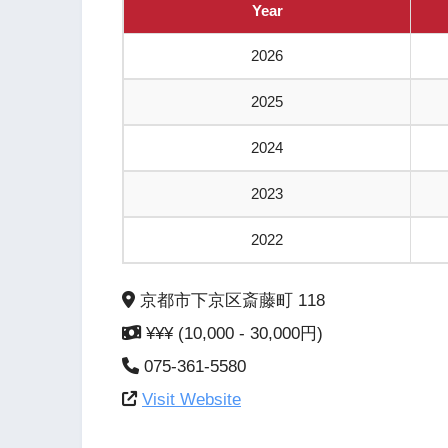
Year
2026
2025
2024
2023
2022
京都市下京区斎藤町 118
¥¥¥ (10,000 - 30,000円)
075-361-5580
Visit Website