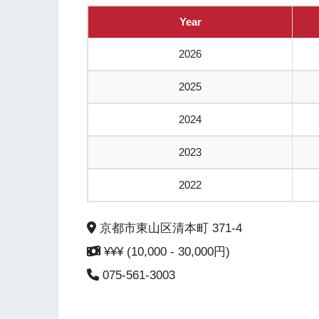
Year
2026
2025
2024
2023
2022
京都市東山区清本町 371-4
¥¥¥ (10,000 - 30,000円)
075-561-3003