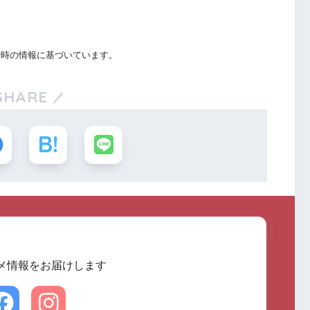
行時の情報に基づいています。
SHARE
メ情報をお届けします