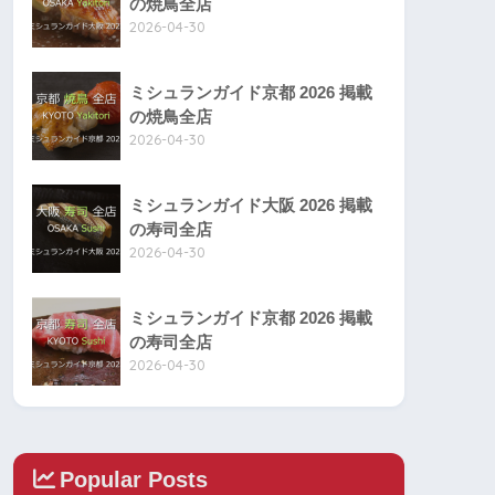
の焼鳥全店
2026-04-30
ミシュランガイド京都 2026 掲載
の焼鳥全店
2026-04-30
ミシュランガイド大阪 2026 掲載
の寿司全店
2026-04-30
ミシュランガイド京都 2026 掲載
の寿司全店
2026-04-30
Popular Posts