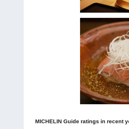
MICHELIN Guide ratings in recent y