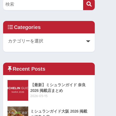
Categories
Recent Posts
【最新】ミシュランガイド 奈良
2026 掲載店まとめ
2026-05-15
ミシュランガイド大阪 2026 掲載