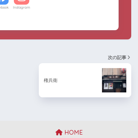
ebook
Instagram
次の記事
権兵衛
HOME