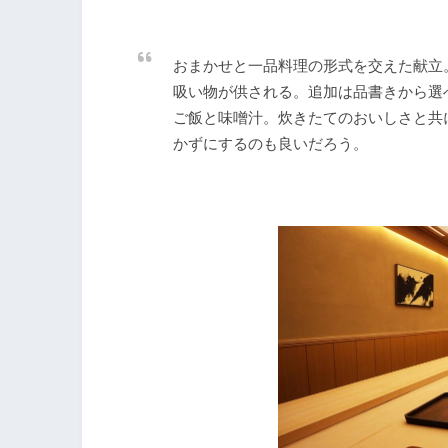
おまかせと一品料理の形式を交えた献立
吸い物が供される。追加は品書きから選
ご飯と味噌汁。炊きたてのおいしさと共
かずにするのも良いだろう。