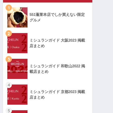
1
551蓬莱本店でしか買えない限定
グルメ
2
ミシュランガイド 大阪2023 掲載
店まとめ
3
ミシュランガイド 和歌山2022 掲
載店まとめ
4
ミシュランガイド 京都2023 掲載
店まとめ
5