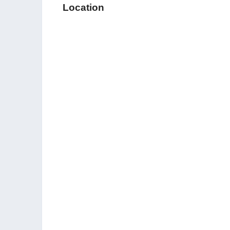
Location