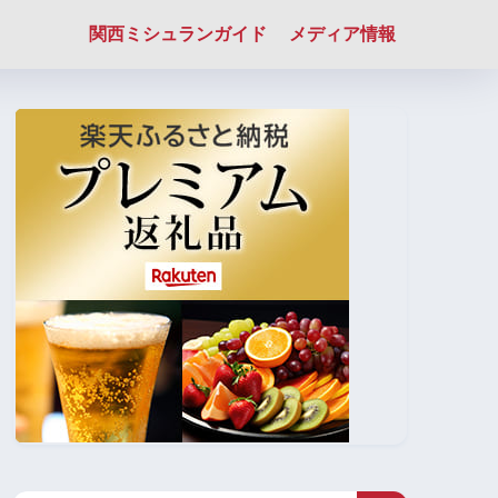
関西ミシュランガイド
メディア情報