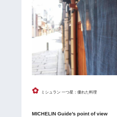
✿
ミシュラン 一つ星：優れた料理
MICHELIN Guide’s point of view