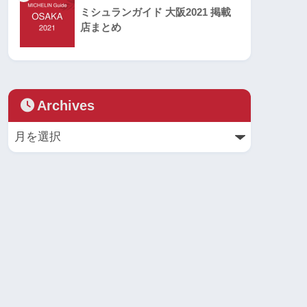
ミシュランガイド 大阪2021 掲載
店まとめ
Archives