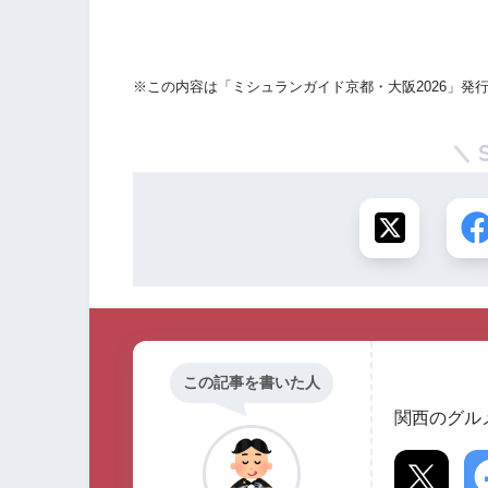
※この内容は「ミシュランガイド京都・大阪2026」発
この記事を書いた人
関西のグル