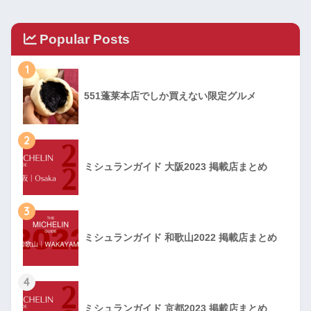
Popular Posts
1
551蓬莱本店でしか買えない限定グルメ
2
ミシュランガイド 大阪2023 掲載店まとめ
3
ミシュランガイド 和歌山2022 掲載店まとめ
4
ミシュランガイド 京都2023 掲載店まとめ