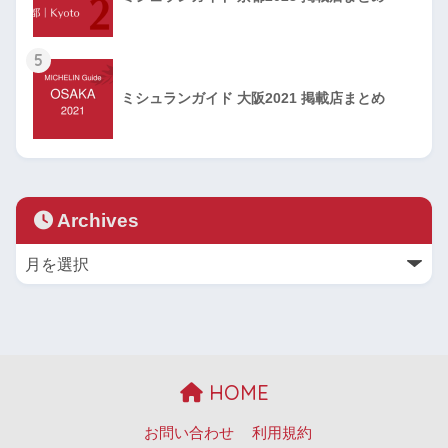
5
ミシュランガイド 大阪2021 掲載店まとめ
Archives
HOME
お問い合わせ
利用規約