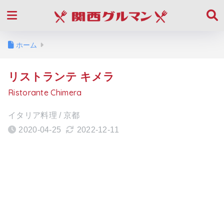
ホーム
リストランテ キメラ
Ristorante Chimera
イタリア料理 / 京都
2020-04-25
2022-12-11