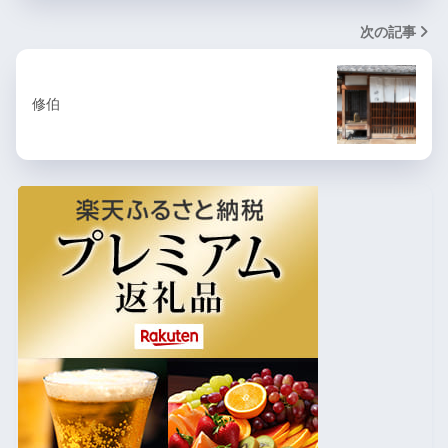
次の記事
修伯