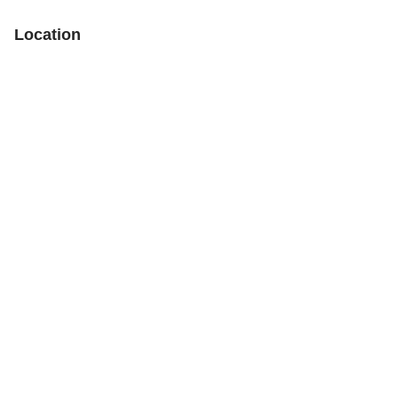
Location