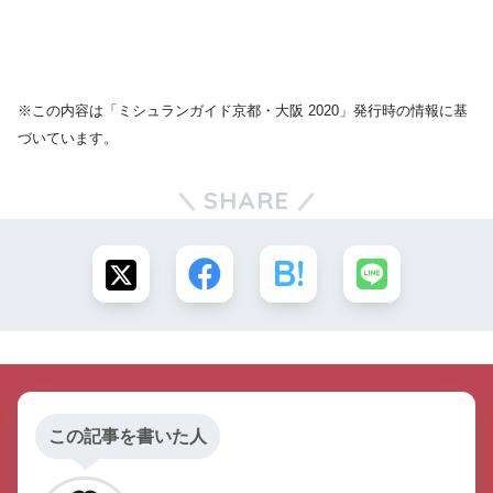
※この内容は「ミシュランガイド京都・大阪 2020」発行時の情報に基
づいています。
SHARE
この記事を書いた人