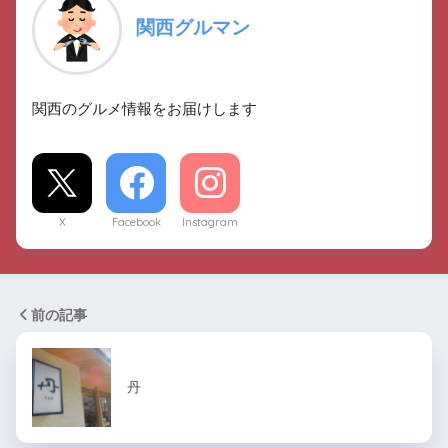
関西グルマン
関西のグルメ情報をお届けします
X
Facebook
Instagram
前の記事
丹