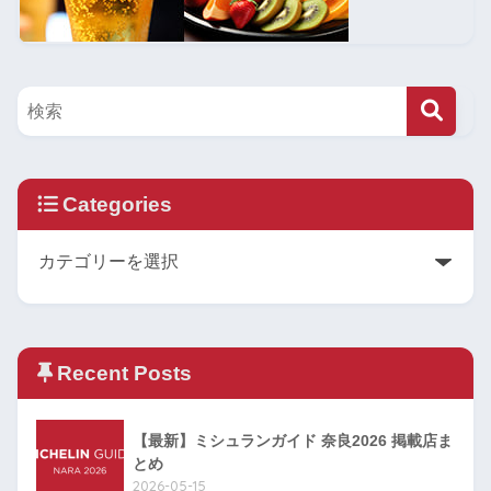
Categories
Recent Posts
【最新】ミシュランガイド 奈良2026 掲載店ま
とめ
2026-05-15