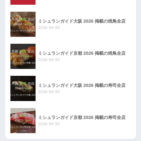
ミシュランガイド大阪 2026 掲載の焼鳥全店
2026-04-30
ミシュランガイド京都 2026 掲載の焼鳥全店
2026-04-30
ミシュランガイド大阪 2026 掲載の寿司全店
2026-04-30
ミシュランガイド京都 2026 掲載の寿司全店
2026-04-30