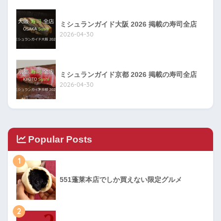
ミシュランガイド大阪 2026 掲載の寿司全店
2026-04-30
ミシュランガイド京都 2026 掲載の寿司全店
2026-04-30
Popular Posts
1
551蓬莱本店でしか買えない限定グルメ
2