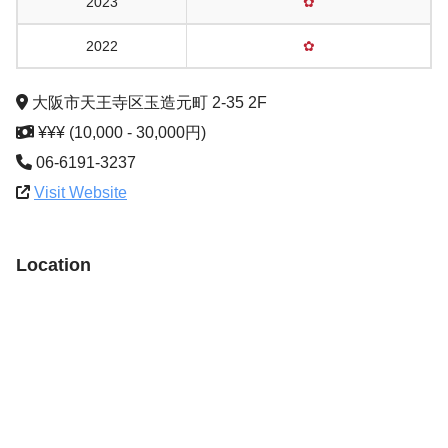
2023
✿
2022
✿
大阪市天王寺区玉造元町 2-35 2F
¥¥¥ (10,000 - 30,000円)
06-6191-3237
Visit Website
Location