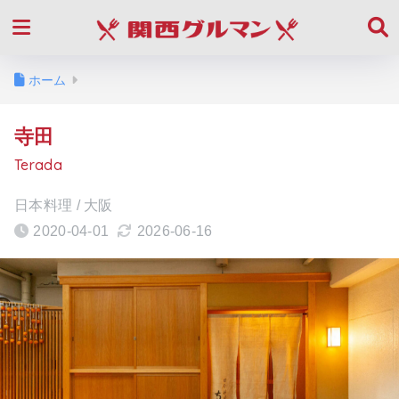
ホーム
寺田
Terada
日本料理 / 大阪
2020-04-01
2026-06-16