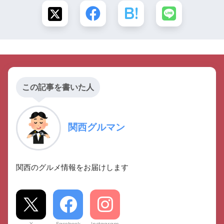
この記事を書いた人
関西グルマン
関西のグルメ情報をお届けします