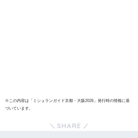
※この内容は「ミシュランガイド京都・大阪2026」発行時の情報に基
づいています。
SHARE