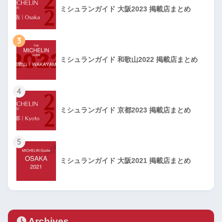
ミシュランガイド 大阪2023 掲載店まとめ
3
ミシュランガイド 和歌山2022 掲載店まとめ
4
ミシュランガイド 京都2023 掲載店まとめ
5
ミシュランガイド 大阪2021 掲載店まとめ
Archives