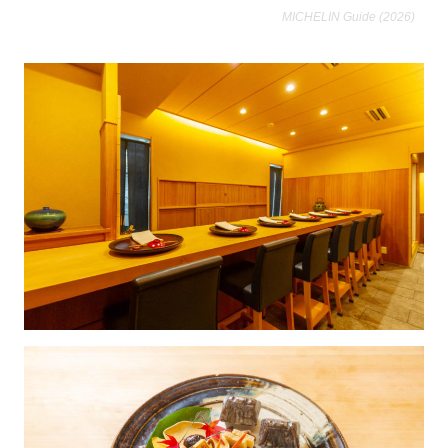
MICHELIN Guide (2026)