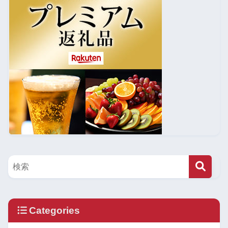
Categories