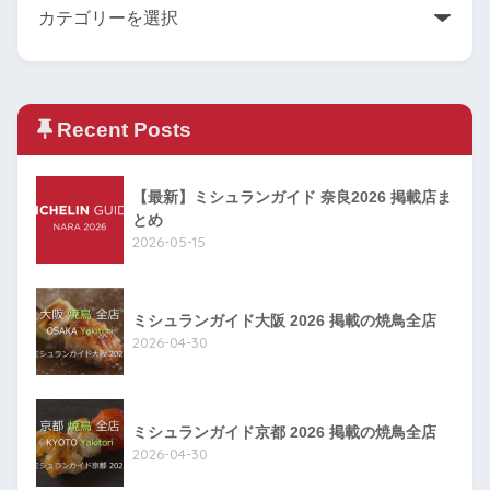
Recent Posts
【最新】ミシュランガイド 奈良2026 掲載店ま
とめ
2026-05-15
ミシュランガイド大阪 2026 掲載の焼鳥全店
2026-04-30
ミシュランガイド京都 2026 掲載の焼鳥全店
2026-04-30