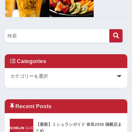
Categories
Recent Posts
【最新】ミシュランガイド 奈良2026 掲載店ま
とめ