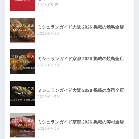
2026-05-15
ミシュランガイド大阪 2026 掲載の焼鳥全店
2026-04-30
ミシュランガイド京都 2026 掲載の焼鳥全店
2026-04-30
ミシュランガイド大阪 2026 掲載の寿司全店
2026-04-30
ミシュランガイド京都 2026 掲載の寿司全店
2026-04-30