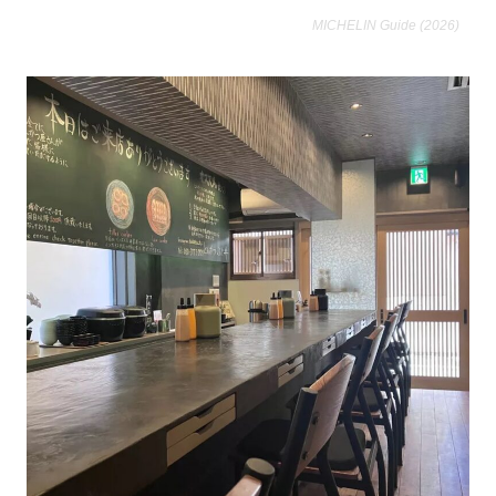
MICHELIN Guide (2026)