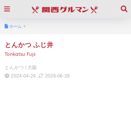
ホーム
とんかつ ふじ井
Tonkatsu Fujii
とんかつ / 大阪
2024-04-24
2026-06-28