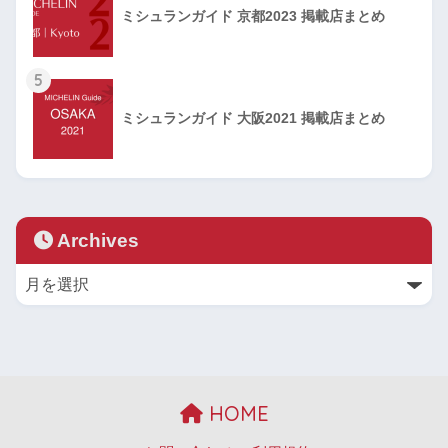
ミシュランガイド 京都2023 掲載店まとめ
5
ミシュランガイド 大阪2021 掲載店まとめ
Archives
HOME