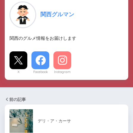
関西グルマン
関西のグルメ情報をお届けします
X
Facebook
Instagram
前の記事
デリ・ア・カーサ