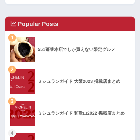
Popular Posts
1
551蓬莱本店でしか買えない限定グルメ
2
ミシュランガイド 大阪2023 掲載店まとめ
3
ミシュランガイド 和歌山2022 掲載店まとめ
4