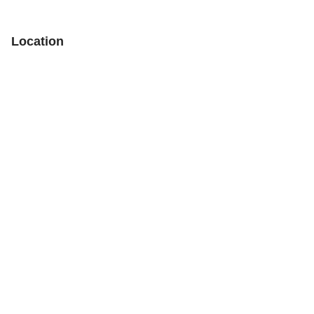
Location