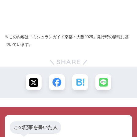
※この内容は「ミシュランガイド京都・大阪2026」発行時の情報に基
づいています。
SHARE
この記事を書いた人