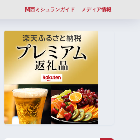
関西ミシュランガイド
メディア情報