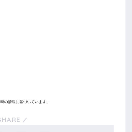
行時の情報に基づいています。
SHARE