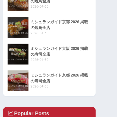
の焼鳥全店
2026-04-30
ミシュランガイド京都 2026 掲載
の焼鳥全店
2026-04-30
ミシュランガイド大阪 2026 掲載
の寿司全店
2026-04-30
ミシュランガイド京都 2026 掲載
の寿司全店
2026-04-30
Popular Posts