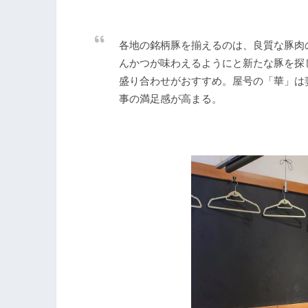
各地の銘柄豚を揃えるのは、良質な豚肉
んかつが味わえるようにと新たな豚を探
盛り合わせがおすすめ。屋号の「華」は
事の満足感が高まる。