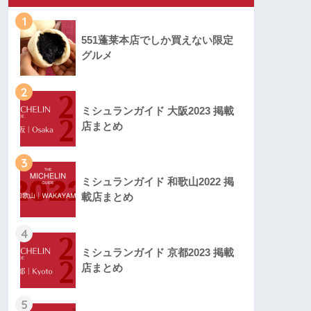
1
551蓬莱本店でしか買えない限定
グルメ
2
ミシュランガイド 大阪2023 掲載
店まとめ
3
ミシュランガイド 和歌山2022 掲
載店まとめ
4
ミシュランガイド 京都2023 掲載
店まとめ
5