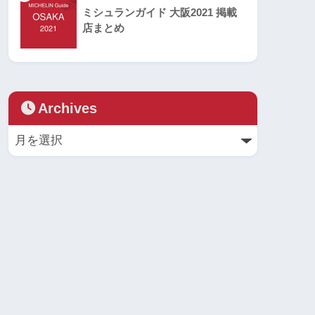
ミシュランガイド 大阪2021 掲載
店まとめ
Archives