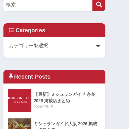
Categories
Recent Posts
【最新】ミシュランガイド 奈良
2026 掲載店まとめ
2026-05-15
ミシュランガイド大阪 2026 掲載