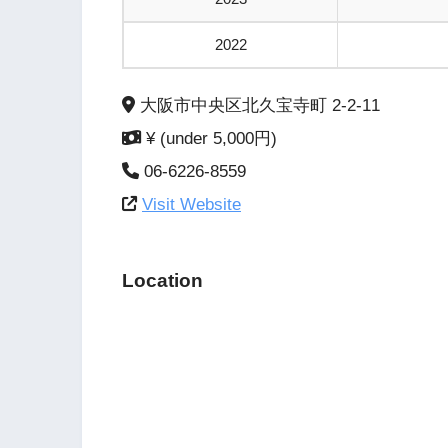
2022
大阪市中央区北久宝寺町 2-2-11
¥ (under 5,000円)
06-6226-8559
Visit Website
Location