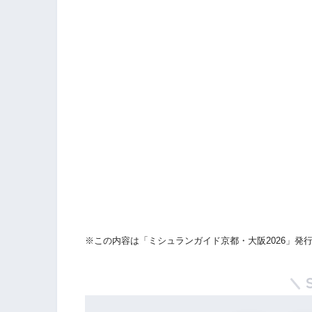
※この内容は「ミシュランガイド京都・大阪2026」発