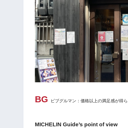
BG
ビブグルマン：価格以上の満足感が得ら
MICHELIN Guide’s point of view