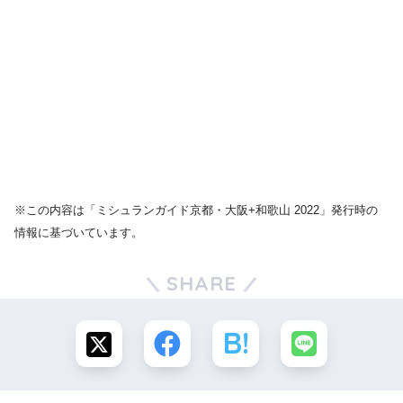
※この内容は「ミシュランガイド京都・大阪+和歌山 2022」発行時の
情報に基づいています。
SHARE