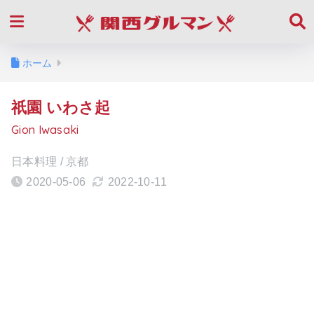
ホーム
祇園 いわさ起
Gion Iwasaki
日本料理 / 京都
2020-05-06
2022-10-11