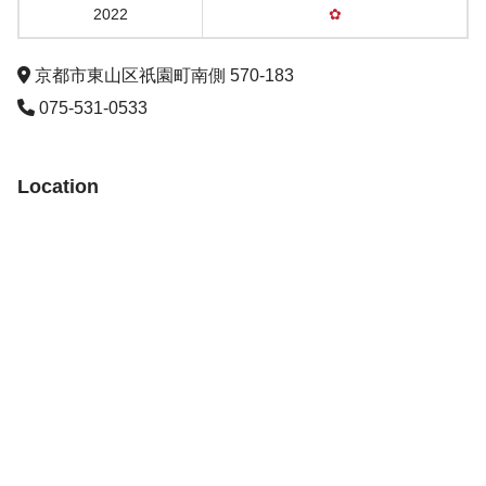
2022
✿
京都市東山区祇園町南側 570-183
075-531-0533
Location