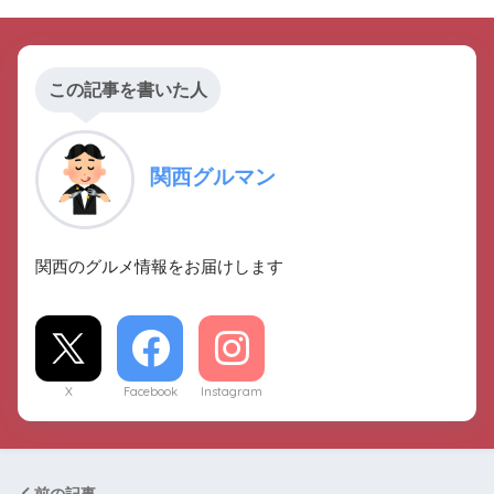
この記事を書いた人
関西グルマン
関西のグルメ情報をお届けします
X
Facebook
Instagram
前の記事