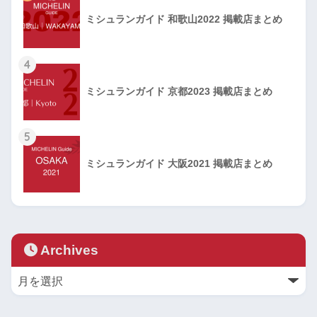
ミシュランガイド 和歌山2022 掲載店まとめ
4
ミシュランガイド 京都2023 掲載店まとめ
5
ミシュランガイド 大阪2021 掲載店まとめ
Archives