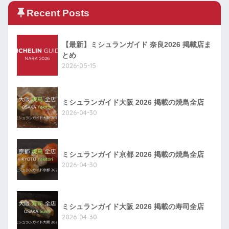
Recent Posts
【最新】ミシュランガイド 奈良2026 掲載店ま
とめ
2026-05-15
ミシュランガイド大阪 2026 掲載の焼鳥全店
2026-04-30
ミシュランガイド京都 2026 掲載の焼鳥全店
2026-04-30
ミシュランガイド大阪 2026 掲載の寿司全店
2026-04-30