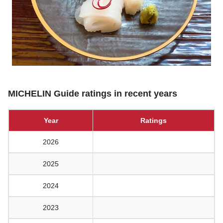
MICHELIN Guide ratings in recent years
Year
Ratings
2026
2025
2024
2023