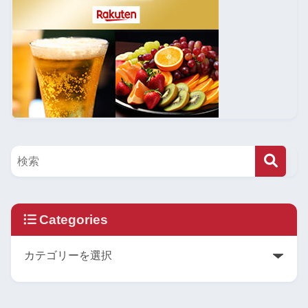
Categories