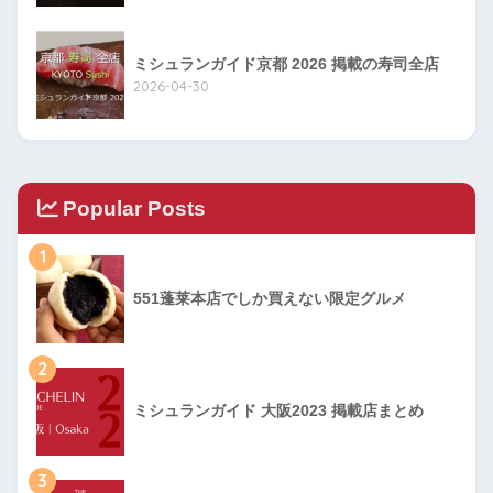
ミシュランガイド京都 2026 掲載の寿司全店
2026-04-30
Popular Posts
1
551蓬莱本店でしか買えない限定グルメ
2
ミシュランガイド 大阪2023 掲載店まとめ
3