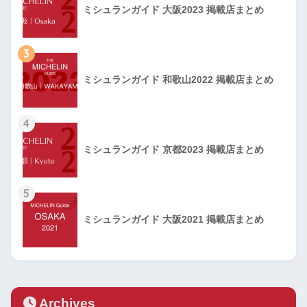
ミシュランガイド 大阪2023 掲載店まとめ
3
ミシュランガイド 和歌山2022 掲載店まとめ
4
ミシュランガイド 京都2023 掲載店まとめ
5
ミシュランガイド 大阪2021 掲載店まとめ
Archives