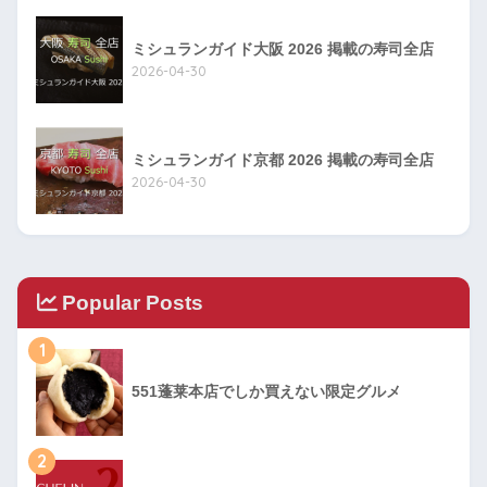
ミシュランガイド大阪 2026 掲載の寿司全店
2026-04-30
ミシュランガイド京都 2026 掲載の寿司全店
2026-04-30
Popular Posts
1
551蓬莱本店でしか買えない限定グルメ
2