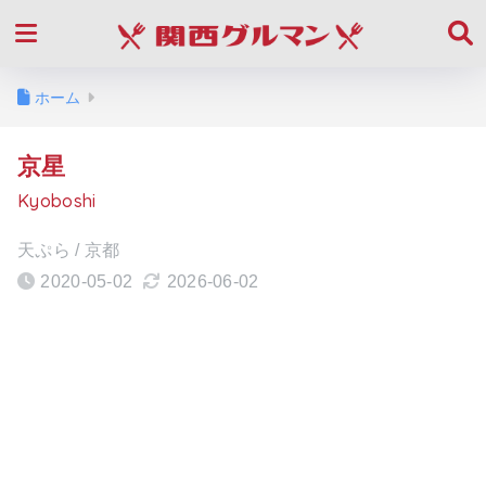
ホーム
京星
Kyoboshi
天ぷら / 京都
2020-05-02
2026-06-02