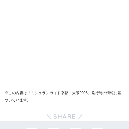
※この内容は「ミシュランガイド京都・大阪2026」発行時の情報に基
づいています。
SHARE