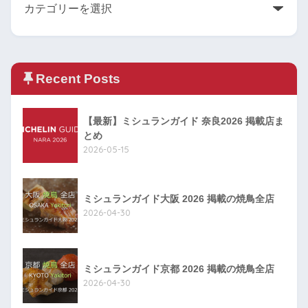
Recent Posts
【最新】ミシュランガイド 奈良2026 掲載店ま
とめ
2026-05-15
ミシュランガイド大阪 2026 掲載の焼鳥全店
2026-04-30
ミシュランガイド京都 2026 掲載の焼鳥全店
2026-04-30