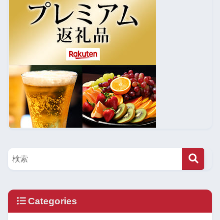
Categories