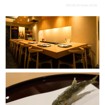
MICHELIN Guide (2026)