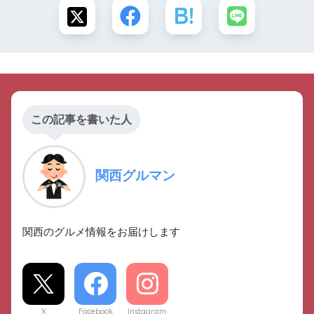
この記事を書いた人
関西グルマン
関西のグルメ情報をお届けします
X
Facebook
Instagram