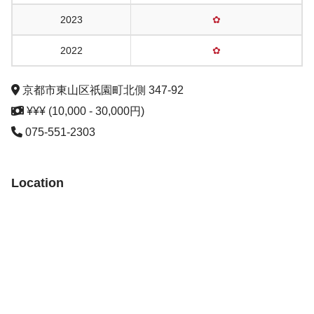
2023
✿
2022
✿
京都市東山区祇園町北側 347-92
¥¥¥ (10,000 - 30,000円)
075-551-2303
Location