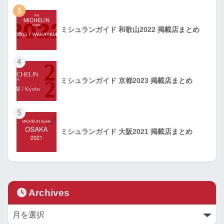
3
ミシュランガイド 和歌山2022 掲載店まとめ
4
ミシュランガイド 京都2023 掲載店まとめ
5
ミシュランガイド 大阪2021 掲載店まとめ
Archives