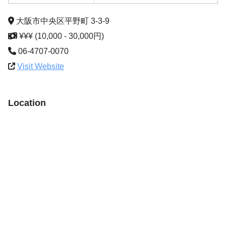
大阪市中央区平野町 3-3-9
¥¥¥ (10,000 - 30,000円)
06-4707-0070
Visit Website
Location