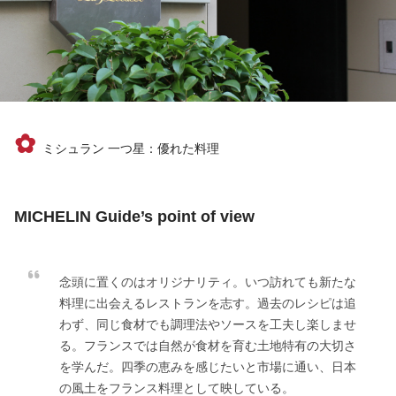
✿
ミシュラン 一つ星：優れた料理
MICHELIN Guide’s point of view
念頭に置くのはオリジナリティ。いつ訪れても新たな
料理に出会えるレストランを志す。過去のレシピは追
わず、同じ食材でも調理法やソースを工夫し楽しませ
る。フランスでは自然が食材を育む土地特有の大切さ
を学んだ。四季の恵みを感じたいと市場に通い、日本
の風土をフランス料理として映している。