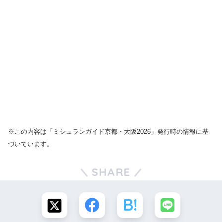
※この内容は「ミシュランガイド京都・大阪2026」発行時の情報に基
づいています。
SHARE