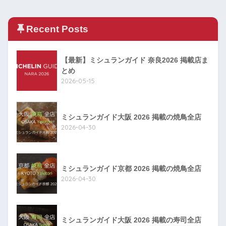
Recent Posts
【最新】ミシュランガイド 奈良2026 掲載店ま
とめ
2026-05-15
ミシュランガイド大阪 2026 掲載の焼鳥全店
2026-04-30
ミシュランガイド京都 2026 掲載の焼鳥全店
2026-04-30
ミシュランガイド大阪 2026 掲載の寿司全店