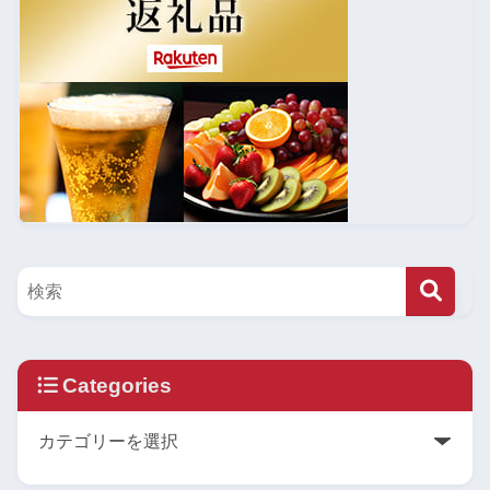
Categories