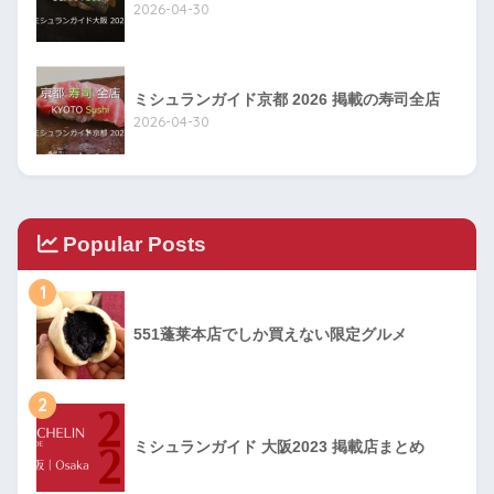
2026-04-30
ミシュランガイド京都 2026 掲載の寿司全店
2026-04-30
Popular Posts
1
551蓬莱本店でしか買えない限定グルメ
2
ミシュランガイド 大阪2023 掲載店まとめ