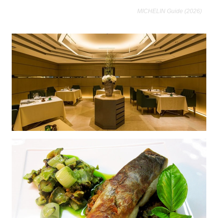
MICHELIN Guide (2026)