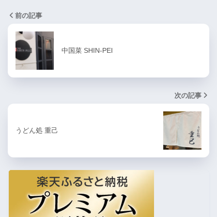
前の記事
中国菜 SHIN-PEI
次の記事
うどん処 重己