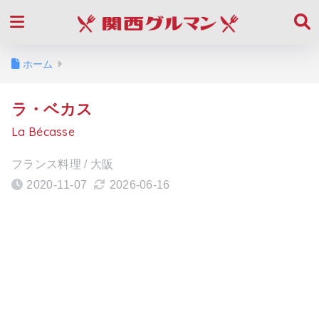
ホーム
ラ・ベカス
La Bécasse
フランス料理 / 大阪
2020-11-07
2026-06-16