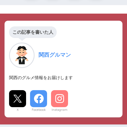
この記事を書いた人
関西グルマン
関西のグルメ情報をお届けします
X
Facebook
Instagram