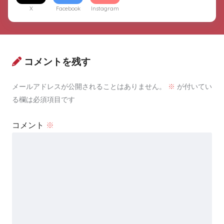
X
Facebook
Instagram
コメントを残す
メールアドレスが公開されることはありません。
※
が付いてい
る欄は必須項目です
コメント
※