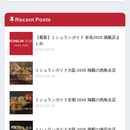
Recent Posts
【最新】ミシュランガイド 奈良2026 掲載店ま
とめ
2026-05-15
ミシュランガイド大阪 2026 掲載の焼鳥全店
2026-04-30
ミシュランガイド京都 2026 掲載の焼鳥全店
2026-04-30
ミシュランガイド大阪 2026 掲載の寿司全店