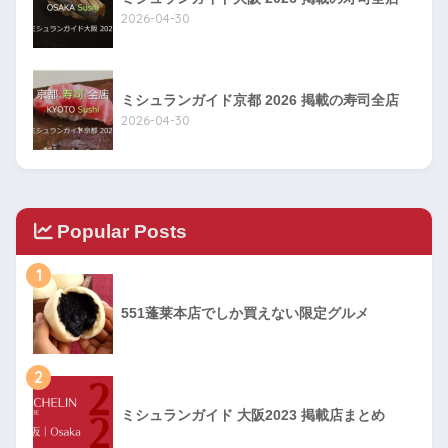
2026-04-30
ミシュランガイド京都 2026 掲載の寿司全店
2026-04-30
Popular Posts
1
551蓬莱本店でしか買えない限定グルメ
2
ミシュランガイド 大阪2023 掲載店まとめ