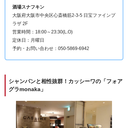
酒場スナフキン
大阪府大阪市中央区心斎橋筋2-3-5 日宝ファインプ
ラザ 2F
営業時間：18:00～23:30(L.O)
定休日：月曜日
予約・お問い合わせ：050-5869-6942
シャンパンと相性抜群！カッシーワの「フォア
グラmonaka」