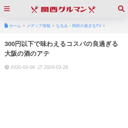
ホーム
メディア情報
なるみ・岡村の過ぎるTV
300円以下で味わえるコスパの良過ぎる
大阪の酒のアテ
2020-03-09
2020-03-28