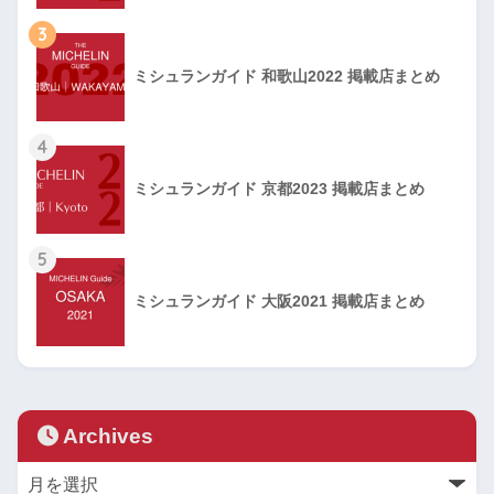
3
ミシュランガイド 和歌山2022 掲載店まとめ
4
ミシュランガイド 京都2023 掲載店まとめ
5
ミシュランガイド 大阪2021 掲載店まとめ
Archives