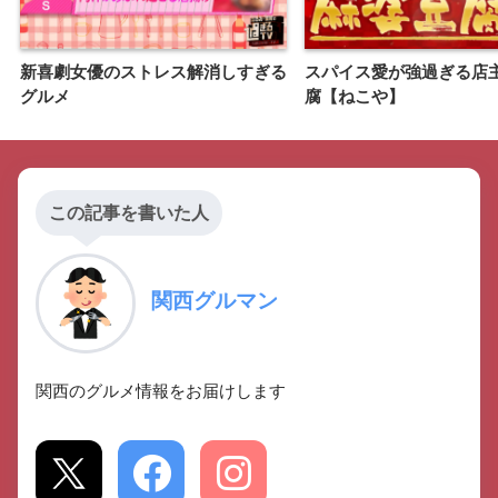
新喜劇女優のストレス解消しすぎる
スパイス愛が強過ぎる店
グルメ
腐【ねこや】
この記事を書いた人
関西グルマン
関西のグルメ情報をお届けします