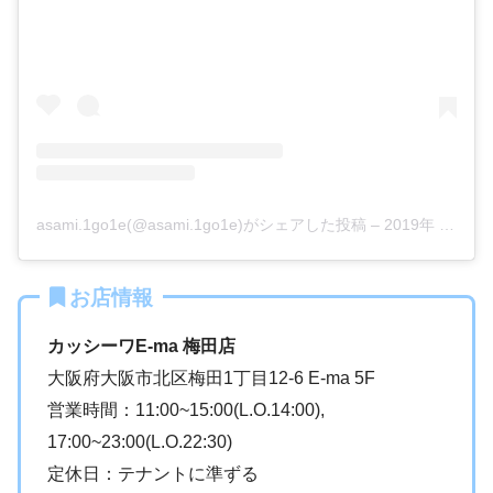
asami.1go1e(@asami.1go1e)がシェアした投稿
–
2019年 9月月16日午後5時59分PDT
お店情報
カッシーワE-ma 梅田店
大阪府大阪市北区梅田1丁目12-6 E-ma 5F
営業時間：11:00~15:00(L.O.14:00),
17:00~23:00(L.O.22:30)
定休日：テナントに準ずる