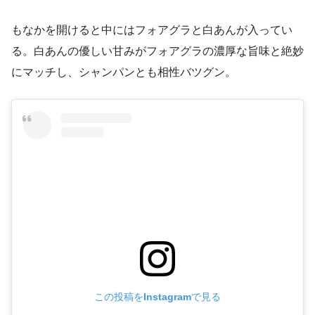
もなかを開けると中にはフォアグラと白あんが入ってい
る。白あんの優しい甘みがフォアグラの濃厚な旨味と絶妙
にマッチし、シャンパンとも相性バツグン。
この投稿をInstagramで見る