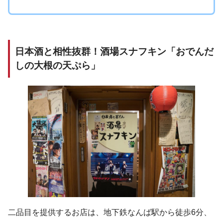
日本酒と相性抜群！酒場スナフキン「おでんだ
しの大根の天ぷら」
二品目を提供するお店は、地下鉄なんば駅から徒歩6分、