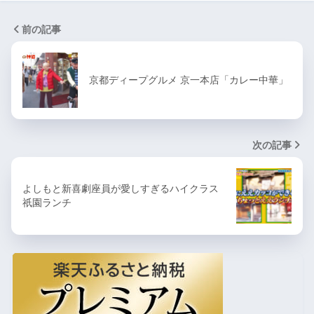
前の記事
京都ディープグルメ 京一本店「カレー中華」
次の記事
よしもと新喜劇座員が愛しすぎるハイクラス
祇園ランチ