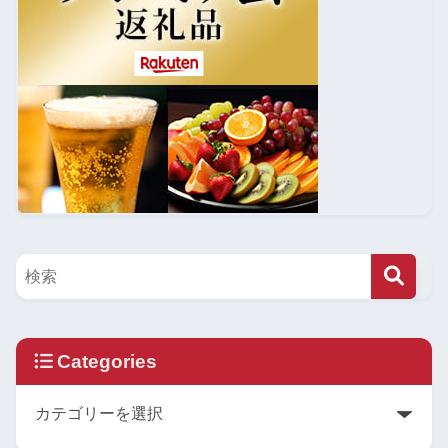
Categories