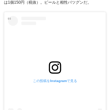
は1個150円（税抜）。ビールと相性バツグンだ。
この投稿をInstagramで見る