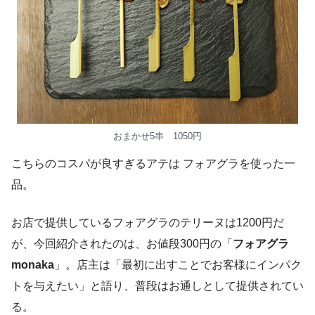
おまかせ5串 1050円
こちらのコスパが良すぎるアテは フォアグラを使った一
品。
お店で提供しているフォアグラのテリーヌは1200円だ
が、今回紹介されたのは、お値段300円の「
フォアグラ
monaka
」。店主は「最初に出すことでお客様にインパク
トを与えたい」と語り、普段はお通しとして提供されてい
る。