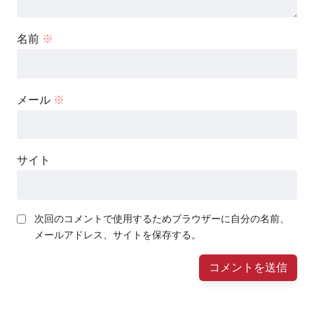
名前
※
メール
※
サイト
次回のコメントで使用するためブラウザーに自分の名前、
メールアドレス、サイトを保存する。