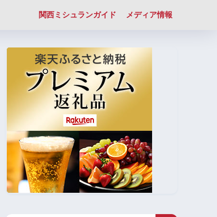
関西ミシュランガイド
メディア情報