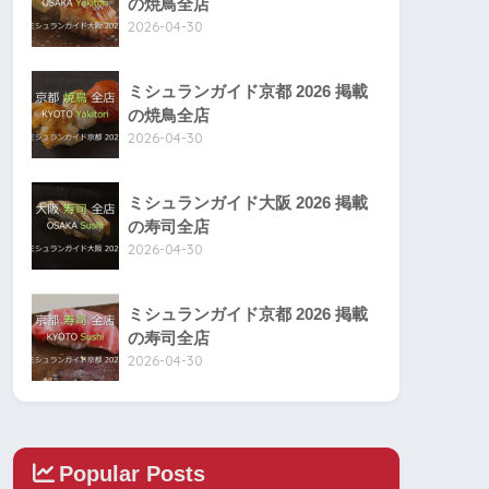
の焼鳥全店
2026-04-30
ミシュランガイド京都 2026 掲載
の焼鳥全店
2026-04-30
ミシュランガイド大阪 2026 掲載
の寿司全店
2026-04-30
ミシュランガイド京都 2026 掲載
の寿司全店
2026-04-30
Popular Posts