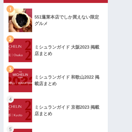
1
551蓬莱本店でしか買えない限定
グルメ
2
ミシュランガイド 大阪2023 掲載
店まとめ
3
ミシュランガイド 和歌山2022 掲
載店まとめ
4
ミシュランガイド 京都2023 掲載
店まとめ
5