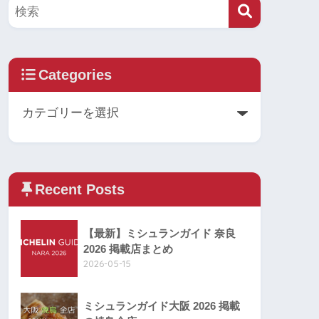
Categories
Recent Posts
【最新】ミシュランガイド 奈良
2026 掲載店まとめ
2026-05-15
ミシュランガイド大阪 2026 掲載