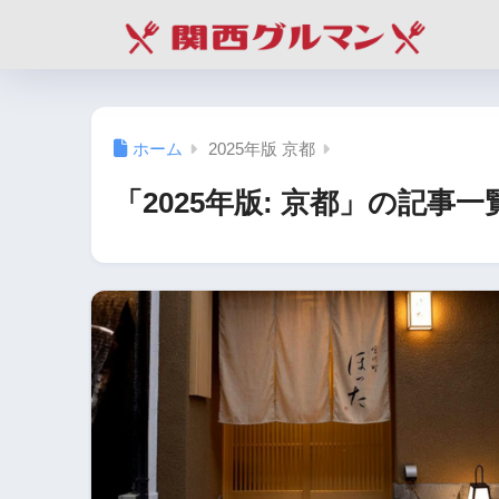
ホーム
2025年版 京都
「2025年版:
京都
」の記事一