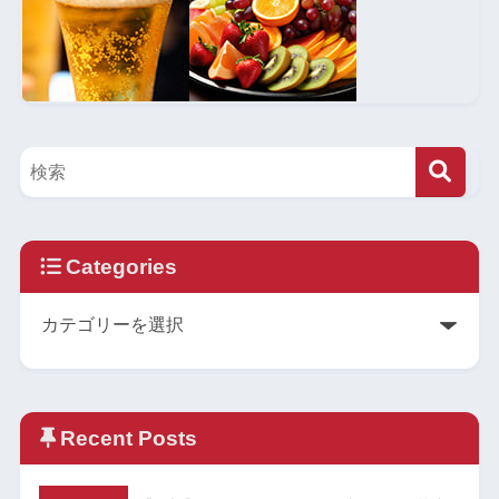
Categories
Recent Posts