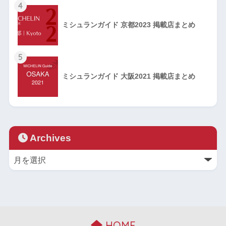
4
ミシュランガイド 京都2023 掲載店まとめ
5
ミシュランガイド 大阪2021 掲載店まとめ
Archives
HOME