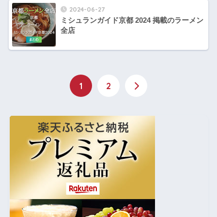
2024-06-27
ミシュランガイド京都 2024 掲載のラーメン
全店
1
2