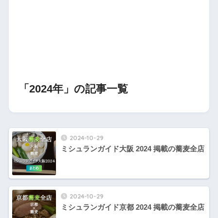
「2024年」の記事一覧
2024-10-29
ミシュランガイド大阪 2024 掲載の蕎麦全店
2024-10-29
ミシュランガイド京都 2024 掲載の蕎麦全店