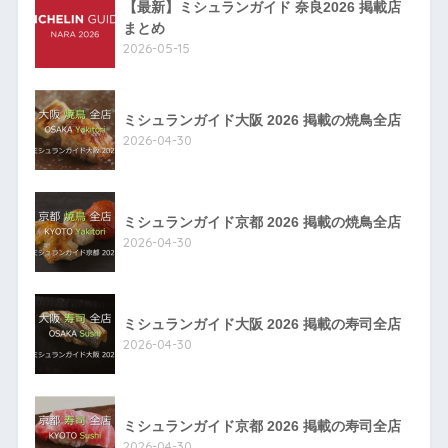
【最新】ミシュランガイド 奈良2026 掲載店
まとめ
2026-05-15
ミシュランガイド大阪 2026 掲載の焼鳥全店
2026-04-30
ミシュランガイド京都 2026 掲載の焼鳥全店
2026-04-30
ミシュランガイド大阪 2026 掲載の寿司全店
2026-04-30
ミシュランガイド京都 2026 掲載の寿司全店
2026-04-30