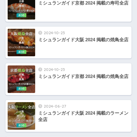
ミシュランガイド京都 2024 掲載の寿司全店
2024-10-23
ミシュランガイド大阪 2024 掲載の焼鳥全店
2024-10-23
ミシュランガイド京都 2024 掲載の焼鳥全店
2024-06-27
ミシュランガイド大阪 2024 掲載のラーメン
全店