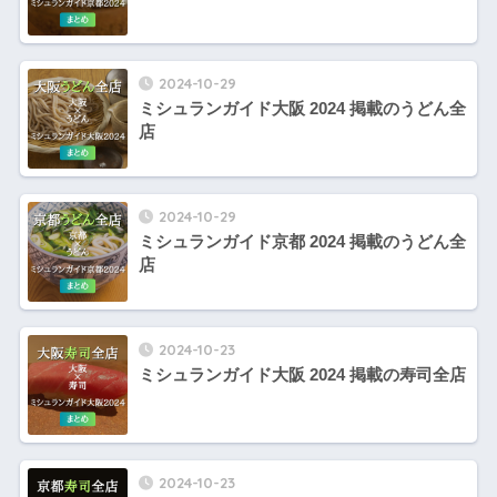
2024-10-29
ミシュランガイド大阪 2024 掲載のうどん全
店
2024-10-29
ミシュランガイド京都 2024 掲載のうどん全
店
2024-10-23
ミシュランガイド大阪 2024 掲載の寿司全店
2024-10-23