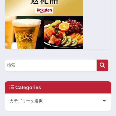
Categories