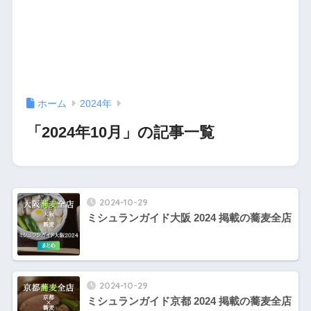
ホーム
2024年
「2024年10月」の記事一覧
2024-10-29
ミシュランガイド大阪 2024 掲載の蕎麦全店
2024-10-29
ミシュランガイド京都 2024 掲載の蕎麦全店