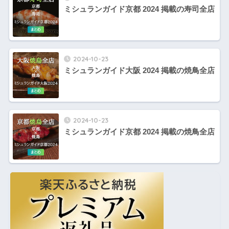
ミシュランガイド京都 2024 掲載の寿司全店
2024-10-23
ミシュランガイド大阪 2024 掲載の焼鳥全店
2024-10-23
ミシュランガイド京都 2024 掲載の焼鳥全店