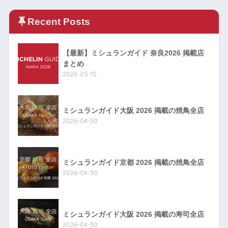
Recent Posts
【最新】ミシュランガイド 奈良2026 掲載店
まとめ
2026-05-15
ミシュランガイド大阪 2026 掲載の焼鳥全店
2026-04-30
ミシュランガイド京都 2026 掲載の焼鳥全店
2026-04-30
ミシュランガイド大阪 2026 掲載の寿司全店
2026-04-30