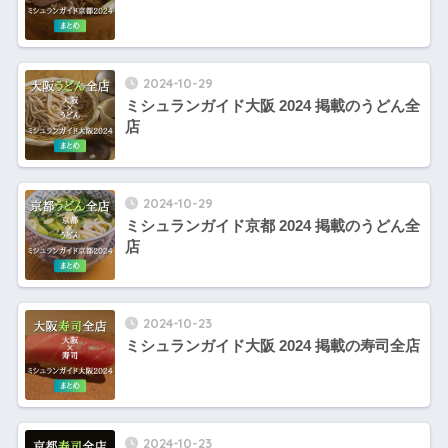
2024-10-29
ミシュランガイド大阪 2024 掲載のうどん全
店
2024-10-29
ミシュランガイド京都 2024 掲載のうどん全
店
2024-10-23
ミシュランガイド大阪 2024 掲載の寿司全店
2024-10-23