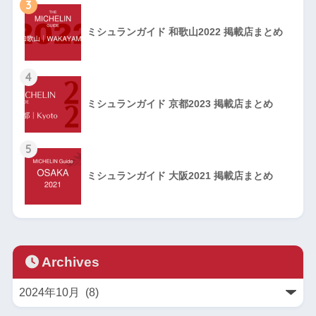
3
ミシュランガイド 和歌山2022 掲載店まとめ
4
ミシュランガイド 京都2023 掲載店まとめ
5
ミシュランガイド 大阪2021 掲載店まとめ
Archives