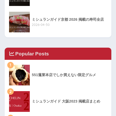
ミシュランガイド京都 2026 掲載の寿司全店
2026-04-30
Popular Posts
1
551蓬莱本店でしか買えない限定グルメ
2
ミシュランガイド 大阪2023 掲載店まとめ