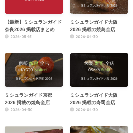
【最新】ミシュランガイド
ミシュランガイド大阪
奈良2026 掲載店まとめ
2026 掲載の焼鳥全店
2026-05-15
2026-04-30
ミシュランガイド京都
ミシュランガイド大阪
2026 掲載の焼鳥全店
2026 掲載の寿司全店
2026-04-30
2026-04-30