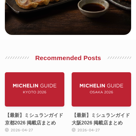
Recommended Posts
【最新】ミシュランガイド
【最新】ミシュランガイド
京都2026 掲載店まとめ
大阪2026 掲載店まとめ
2026-04-27
2026-04-27