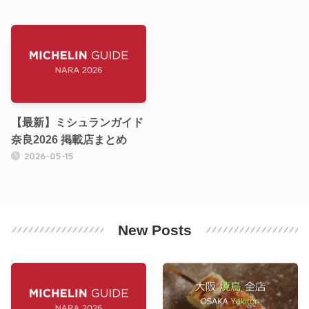
【最新】ミシュランガイド
奈良2026 掲載店まとめ
2026-05-15
New Posts