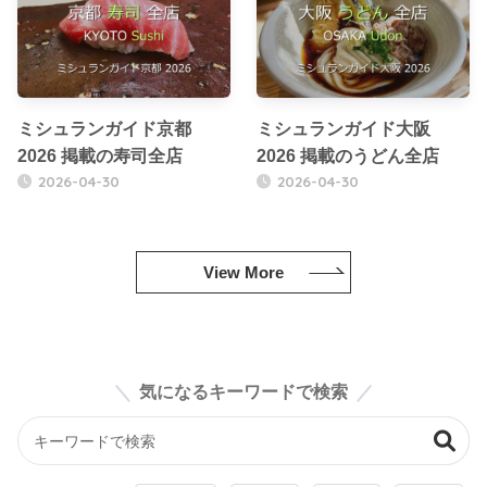
ミシュランガイド京都
ミシュランガイド大阪
2026 掲載の寿司全店
2026 掲載のうどん全店
2026-04-30
2026-04-30
View More
気になるキーワードで検索