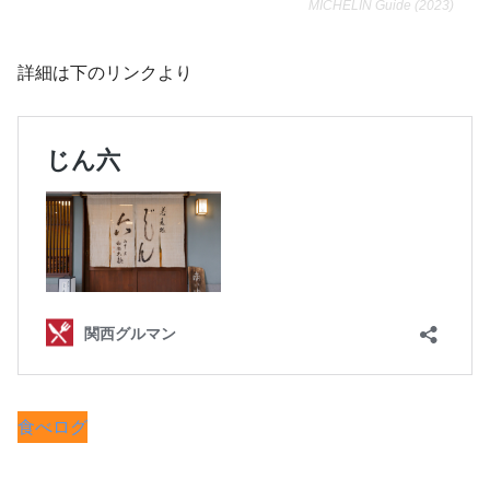
MICHELIN Guide (2023)
詳細は下のリンクより
食べログ