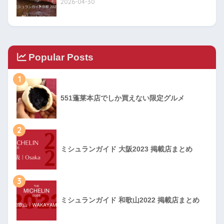
2026-04-30
Popular Posts
1
551蓬莱本店でしか買えない限定グルメ
2
ミシュランガイド 大阪2023 掲載店まとめ
3
ミシュランガイド 和歌山2022 掲載店まとめ