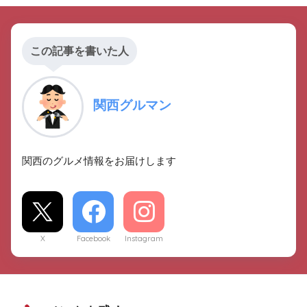
この記事を書いた人
関西グルマン
関西のグルメ情報をお届けします
X
Facebook
Instagram