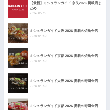
【最新】ミシュランガイド 奈良2026 掲載店ま
とめ
2026-05-15
ミシュランガイド大阪 2026 掲載の焼鳥全店
2026-04-30
ミシュランガイド京都 2026 掲載の焼鳥全店
2026-04-30
ミシュランガイド大阪 2026 掲載の寿司全店
2026-04-30
ミシュランガイド京都 2026 掲載の寿司全店