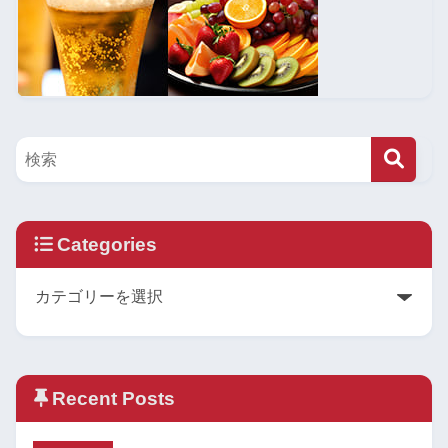
Categories
Recent Posts