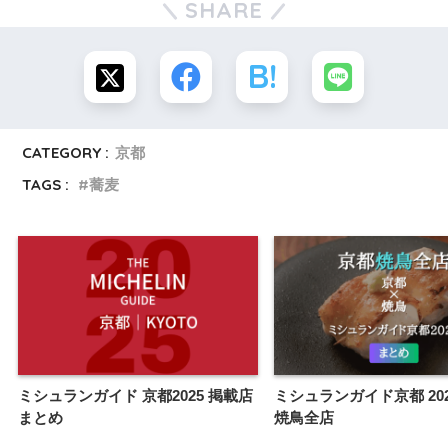
SHARE
CATEGORY :
京都
TAGS :
蕎麦
ミシュランガイド 京都2025 掲載店
ミシュランガイド京都 202
まとめ
焼鳥全店