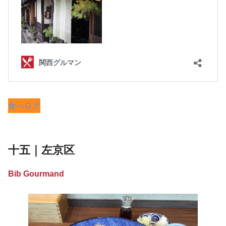
食べログ
十五｜左京区
Bib Gourmand