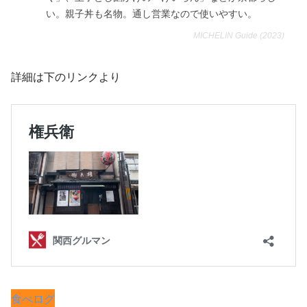
い。親子丼も名物。通し営業なので使いやすい。
MICHELIN Guide (2023)
詳細は下のリンクより
食べログ