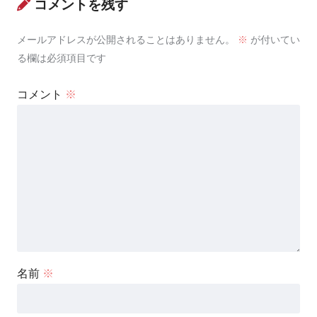
コメントを残す
メールアドレスが公開されることはありません。
※
が付いてい
る欄は必須項目です
コメント
※
名前
※