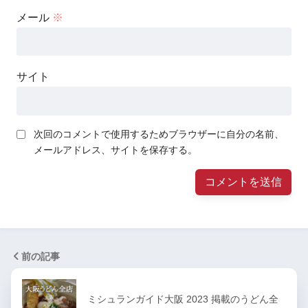
メール
※
サイト
次回のコメントで使用するためブラウザーに自分の名前、
メールアドレス、サイトを保存する。
前の記事
ミシュランガイド大阪 2023 掲載のうどん全