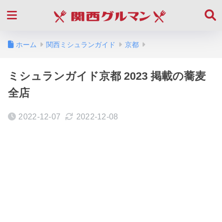
ホーム
関西ミシュランガイド
京都
ミシュランガイド京都 2023 掲載の蕎麦
全店
2022-12-07
2022-12-08