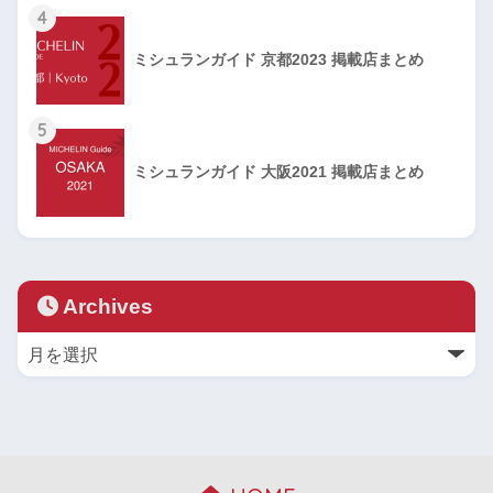
4
ミシュランガイド 京都2023 掲載店まとめ
5
ミシュランガイド 大阪2021 掲載店まとめ
Archives