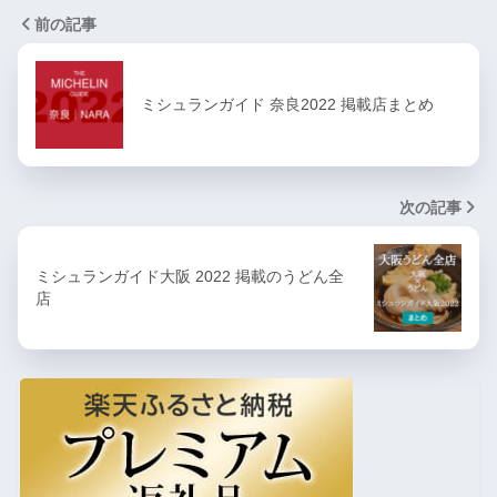
前の記事
ミシュランガイド 奈良2022 掲載店まとめ
次の記事
ミシュランガイド大阪 2022 掲載のうどん全
店