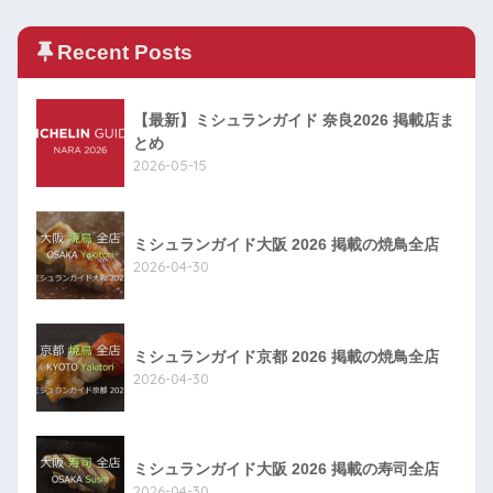
Recent Posts
【最新】ミシュランガイド 奈良2026 掲載店ま
とめ
2026-05-15
ミシュランガイド大阪 2026 掲載の焼鳥全店
2026-04-30
ミシュランガイド京都 2026 掲載の焼鳥全店
2026-04-30
ミシュランガイド大阪 2026 掲載の寿司全店
2026-04-30