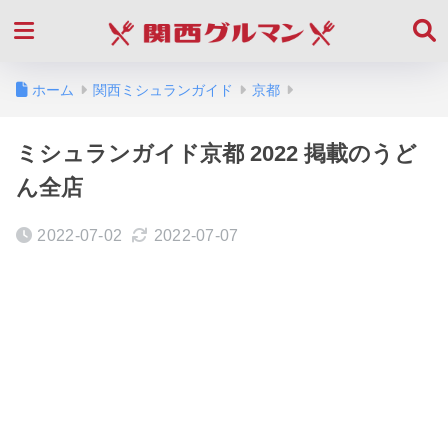
ホーム
関西ミシュランガイド
京都
ミシュランガイド京都 2022 掲載のうど
ん全店
2022-07-02
2022-07-07