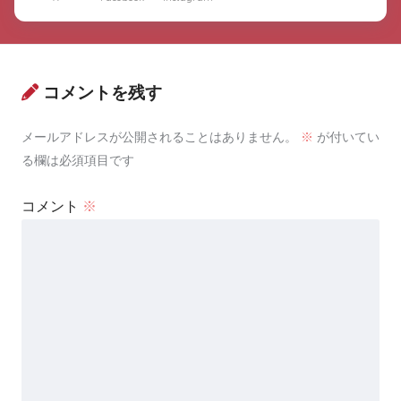
コメントを残す
メールアドレスが公開されることはありません。
※
が付いてい
る欄は必須項目です
コメント
※