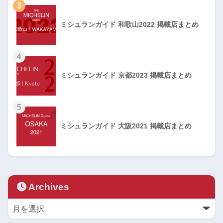
3
ミシュランガイド 和歌山2022 掲載店まとめ
4
ミシュランガイド 京都2023 掲載店まとめ
5
ミシュランガイド 大阪2021 掲載店まとめ
Archives