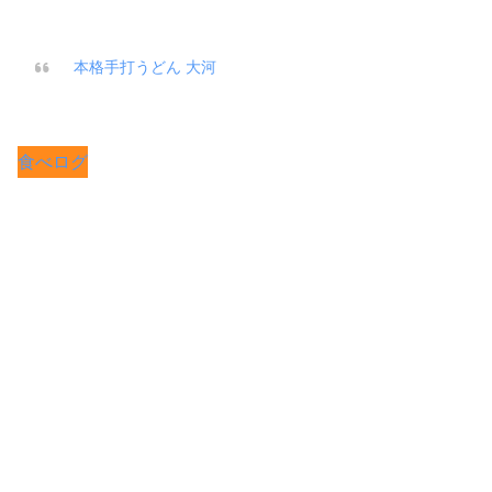
本格手打うどん 大河
食べログ