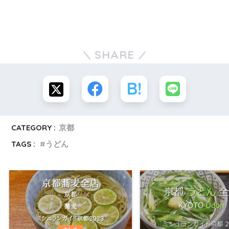
SHARE
CATEGORY :
京都
TAGS :
うどん