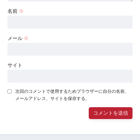
名前
※
メール
※
サイト
次回のコメントで使用するためブラウザーに自分の名前、
メールアドレス、サイトを保存する。