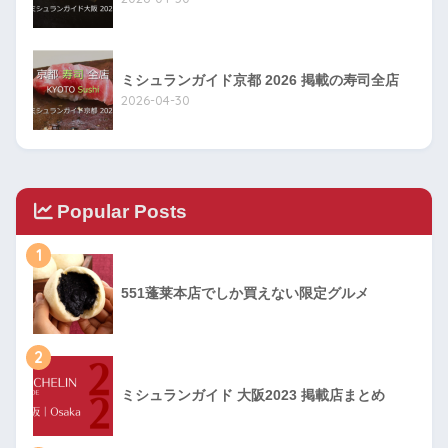
ミシュランガイド京都 2026 掲載の寿司全店
2026-04-30
Popular Posts
1
551蓬莱本店でしか買えない限定グルメ
2
ミシュランガイド 大阪2023 掲載店まとめ