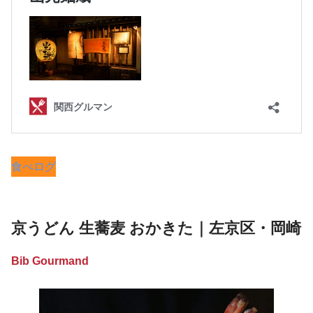
食べログ
京うどん 生蕎麦 おかきた｜左京区・岡崎
Bib Gourmand