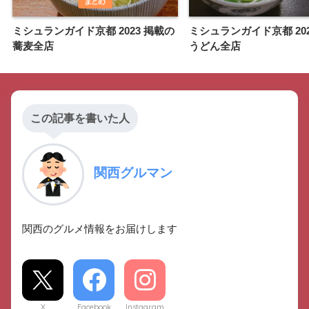
ミシュランガイド京都 2023 掲載の
ミシュランガイド京都 202
蕎麦全店
うどん全店
この記事を書いた人
関西グルマン
関西のグルメ情報をお届けします
X
Facebook
Instagram