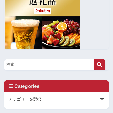
Categories