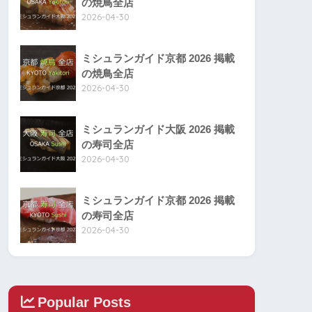
の焼鳥全店
2026-04-30
ミシュランガイド京都 2026 掲載
の焼鳥全店
2026-04-30
ミシュランガイド大阪 2026 掲載
の寿司全店
2026-04-30
ミシュランガイド京都 2026 掲載
の寿司全店
2026-04-30
Popular Posts