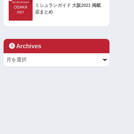
ミシュランガイド 大阪2021 掲載
店まとめ
Archives