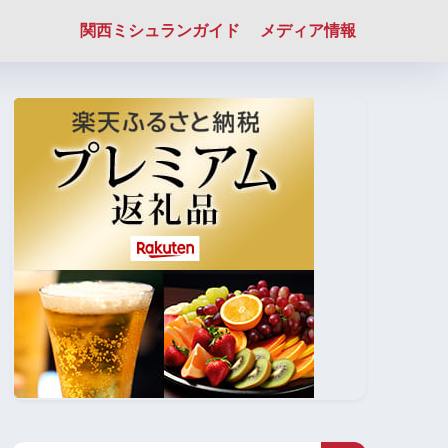
関西ミシュランガイド
メディア情報