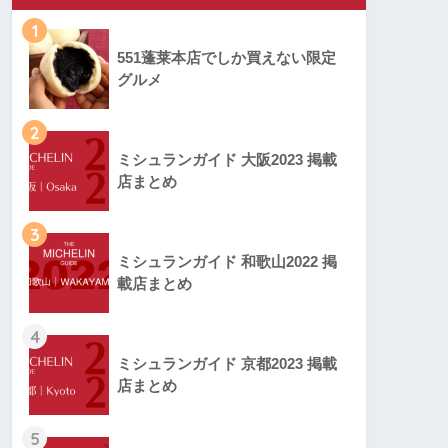
1
551蓬莱本店でしか買えない限定
グルメ
2
ミシュランガイド 大阪2023 掲載
店まとめ
3
ミシュランガイド 和歌山2022 掲
載店まとめ
4
ミシュランガイド 京都2023 掲載
店まとめ
5