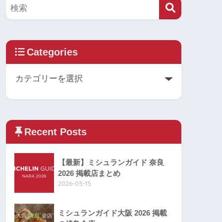
Categories
Recent Posts
【最新】ミシュランガイド 奈良
2026 掲載店まとめ
2026-05-15
ミシュランガイド大阪 2026 掲載