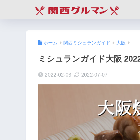
ホーム
関西ミシュランガイド
大阪
ミシュランガイド大阪 202
2022-02-03
2022-07-07